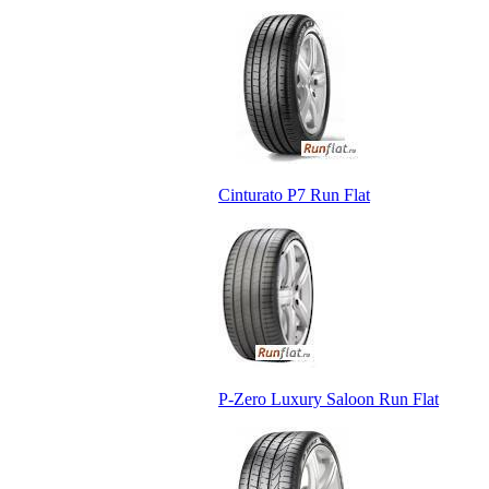
Cinturato P7 Run Flat
P-Zero Luxury Saloon Run Flat