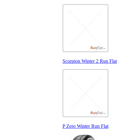
Scorpion Winter 2 Run Flat
P Zero Winter Run Flat