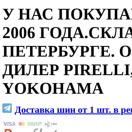
У НАС ПОКУПА
2006 ГОДА.СКЛ
ПЕТЕРБУРГЕ.
ДИЛЕР PIRELLI,
YOKOHAMA
Доставка шин от 1 шт. в р