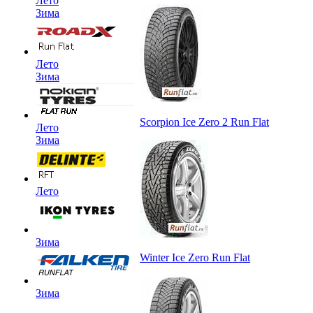
Лето
Зима
Лето
Зима
Scorpion Ice Zero 2 Run Flat
Лето
Зима
Лето
Зима
Winter Ice Zero Run Flat
Зима