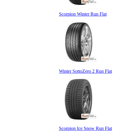
Scorpion Winter Run Flat
Winter SottoZero 2 Run Flat
Scorpion Ice Snow Run Flat