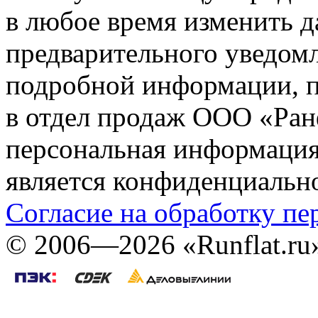
в любое время изменить 
предварительного уведомл
подробной информации, п
в отдел продаж ООО «Ран
персональная информация (
является конфиденциальн
Согласие на обработку п
©
2006—2026
«Runflat.r