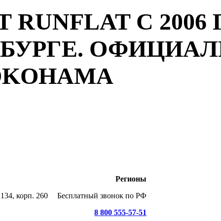
 RUNFLAT С 2006 
РБУРГЕ. ОФИЦИА
YOKOHAMA
Регионы
134, корп. 260
Бесплатный звонок по РФ
8 800 555-57-51