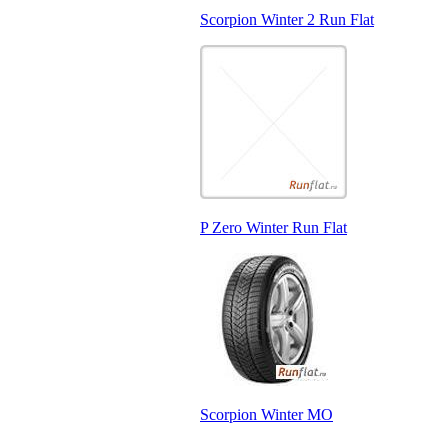
Scorpion Winter 2 Run Flat
P Zero Winter Run Flat
Scorpion Winter MO