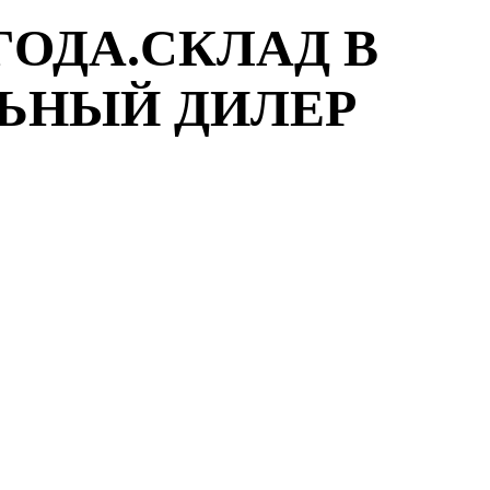
ГОДА.СКЛАД В
ЛЬНЫЙ ДИЛЕР