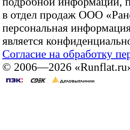
подробной информации, п
в отдел продаж ООО «Ран
персональная информация (
является конфиденциальн
Согласие на обработку п
©
2006—2026
«Runflat.r