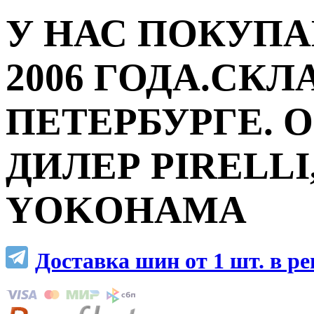
У НАС ПОКУПА
2006 ГОДА.СКЛ
ПЕТЕРБУРГЕ.
ДИЛЕР PIRELLI,
YOKOHAMA
Доставка шин от 1 шт. в р