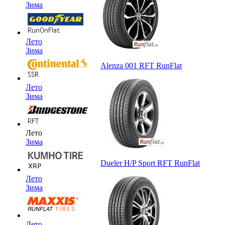
Зима
Лето
Зима
Alenza 001 RFT RunFlat
Лето
Зима
Лето
Зима
Dueler H/P Sport RFT RunFlat
Лето
Зима
Лето