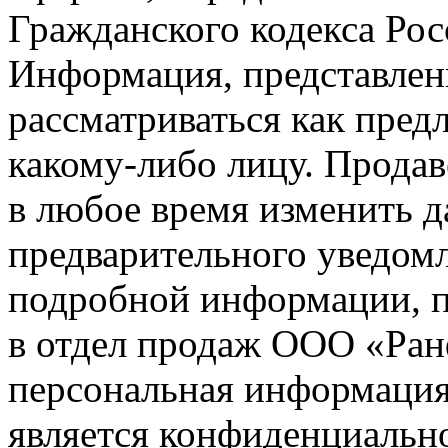
Гражданского кодекса Ро
Информация, представленн
рассматриваться как пред
какому-либо лицу. Продав
в любое время изменить 
предварительного уведомл
подробной информации, п
в отдел продаж ООО «Ран
персональная информация (
является конфиденциальн