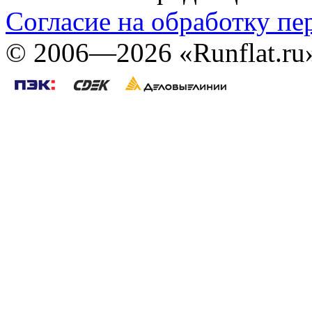
Согласие на обработку п
©
2006—2026
«Runflat.r