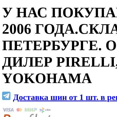
У НАС ПОКУПА
2006 ГОДА.СКЛ
ПЕТЕРБУРГЕ.
ДИЛЕР PIRELLI,
YOKOHAMA
Доставка шин от 1 шт. в р