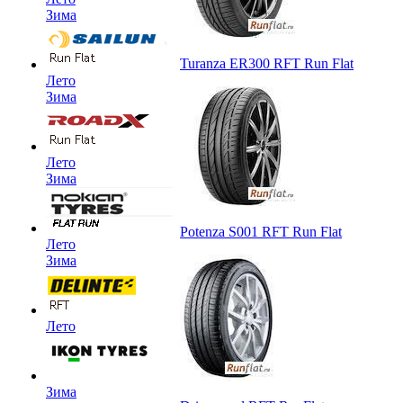
Зима
Turanza ER300 RFT Run Flat
Лето
Зима
Лето
Зима
Potenza S001 RFT Run Flat
Лето
Зима
Лето
Зима