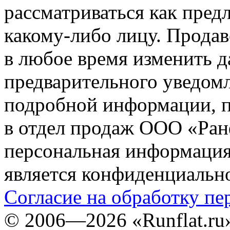
рассматриваться как пред
какому-либо лицу. Продав
в любое время изменить 
предварительного уведомл
подробной информации, п
в отдел продаж ООО «Ран
персональная информация (
является конфиденциальн
Согласие на обработку п
©
2006—2026
«Runflat.r