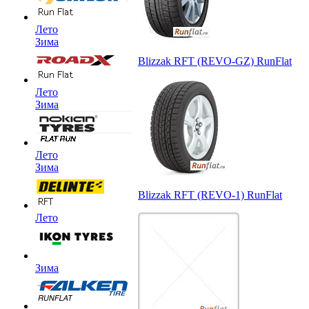
Лето
Зима
Blizzak RFT (REVO-GZ) RunFlat
Лето
Зима
Лето
Зима
Blizzak RFT (REVO-1) RunFlat
Лето
Зима