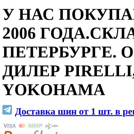
У НАС ПОКУПА
2006 ГОДА.СКЛ
ПЕТЕРБУРГЕ.
ДИЛЕР PIRELLI,
YOKOHAMA
Доставка шин от 1 шт. в р