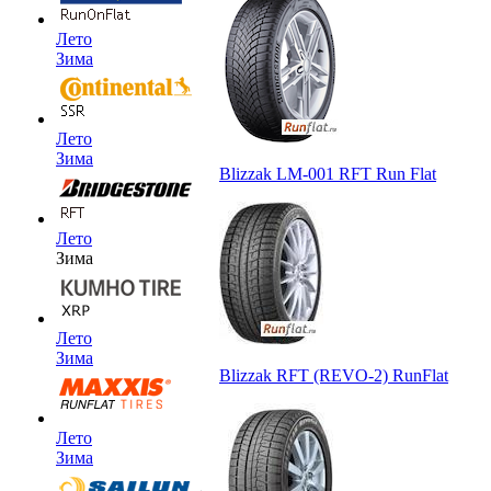
Лето
Зима
Лето
Зима
Blizzak LM-001 RFT Run Flat
Лето
Зима
Лето
Зима
Blizzak RFT (REVO-2) RunFlat
Лето
Зима