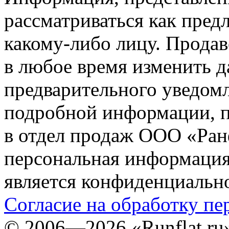
рассматриваться как пред
какому-либо лицу. Продав
в любое время изменить 
предварительного уведомл
подробной информации, п
в отдел продаж ООО «Ран
персональная информация (
является конфиденциальн
Согласие на обработку п
©
2006—2026
«Runflat.r