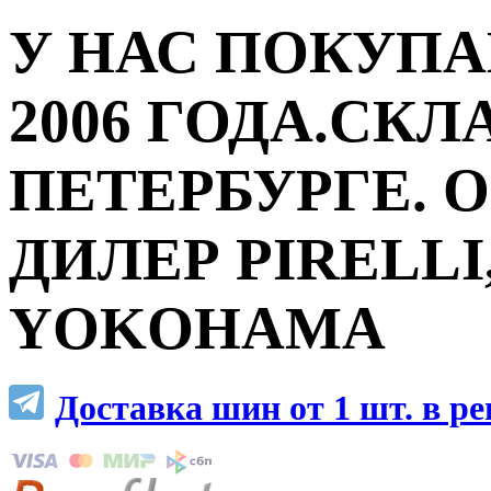
У НАС ПОКУПА
2006 ГОДА.СКЛ
ПЕТЕРБУРГЕ.
ДИЛЕР PIRELLI,
YOKOHAMA
Доставка шин от 1 шт. в р