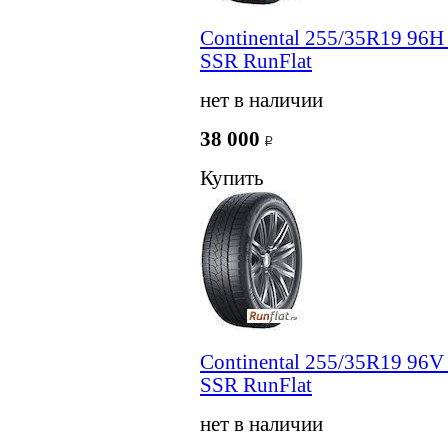
Continental 255/35R19 96H
SSR RunFlat
нет в наличии
38 000
Купить
Continental 255/35R19 96V
SSR RunFlat
нет в наличии