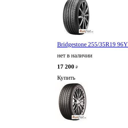
Bridgestone 255/35R19 96Y
нет в наличии
17 200
Купить