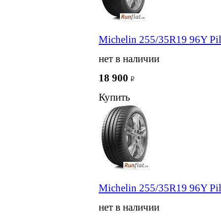
Michelin 255/35R19 96Y Pil
нет в наличии
18 900
Купить
Michelin 255/35R19 96Y Pil
нет в наличии