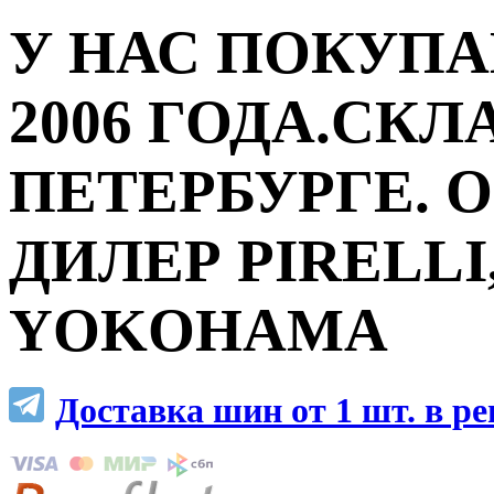
У НАС ПОКУПА
2006 ГОДА.СКЛ
ПЕТЕРБУРГЕ.
ДИЛЕР PIRELLI,
YOKOHAMA
Доставка шин от 1 шт. в р