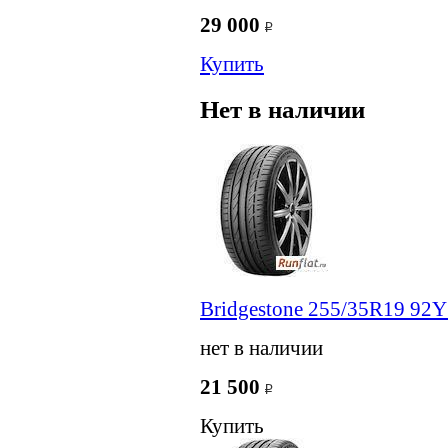
29 000
Купить
Нет в наличии
Bridgestone 255/35R19 92Y
нет в наличии
21 500
Купить