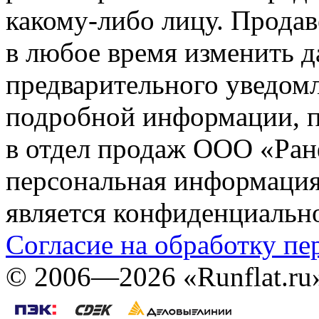
какому-либо лицу. Продав
в любое время изменить 
предварительного уведомл
подробной информации, п
в отдел продаж ООО «Ран
персональная информация (
является конфиденциальн
Согласие на обработку п
©
2006—2026
«Runflat.r