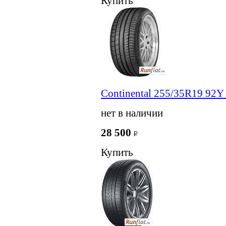
Купить
Continental 255/35R19 92Y 
нет в наличии
28 500
Купить