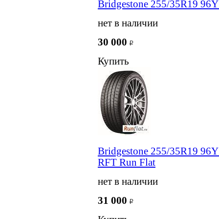
Bridgestone 255/35R19 96Y
нет в наличии
30 000
Купить
Bridgestone 255/35R19 9
RFT Run Flat
нет в наличии
31 000