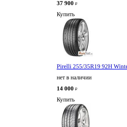
37 900
Купить
Pirelli 255/35R19 92H Winte
нет в наличии
14 000
Купить