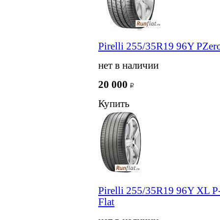
Pirelli 255/35R19 96Y PZe
нет в наличии
20 000
Купить
Pirelli 255/35R19 96Y XL P
Flat