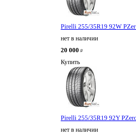
Pirelli 255/35R19 92W PZer
нет в наличии
20 000
Купить
Pirelli 255/35R19 92Y PZer
нет в наличии