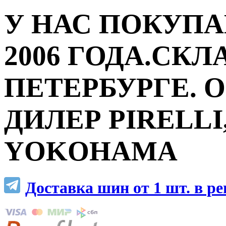
У НАС ПОКУПА
2006 ГОДА.СКЛ
ПЕТЕРБУРГЕ.
ДИЛЕР PIRELLI,
YOKOHAMA
Доставка шин от 1 шт. в р