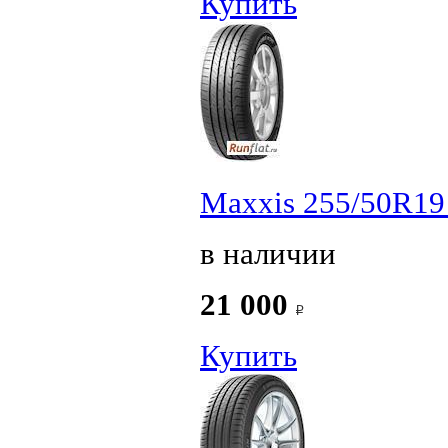
Купить
Maxxis 255/50R19
в наличии
21 000
Купить