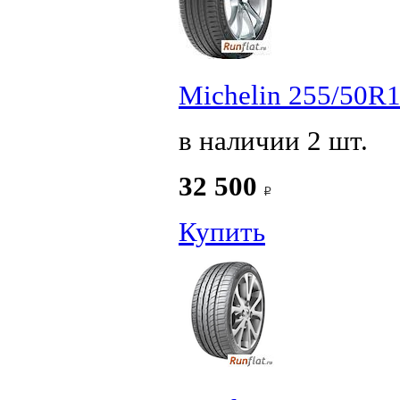
Michelin 255/50R1
в наличии 2 шт.
32 500
Купить