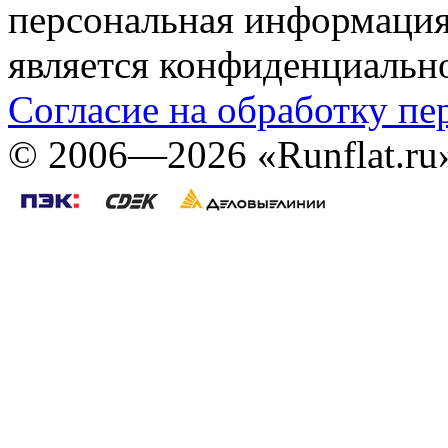
персональная информация (
является конфиденциальн
Согласие на обработку п
©
2006—2026
«Runflat.r