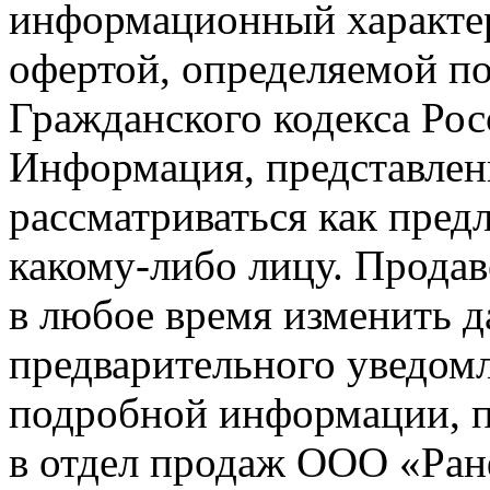
информационный характер
офертой, определяемой п
Гражданского кодекса Ро
Информация, представленн
рассматриваться как пред
какому-либо лицу. Продав
в любое время изменить 
предварительного уведомл
подробной информации, п
в отдел продаж ООО «Ран