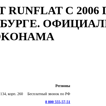
 RUNFLAT С 2006 
РБУРГЕ. ОФИЦИА
YOKOHAMA
Регионы
134, корп. 260
Бесплатный звонок по РФ
8 800 555-57-51