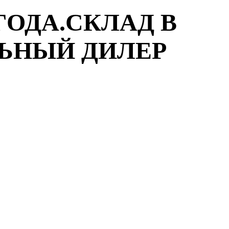
ГОДА.СКЛАД В
ЛЬНЫЙ ДИЛЕР