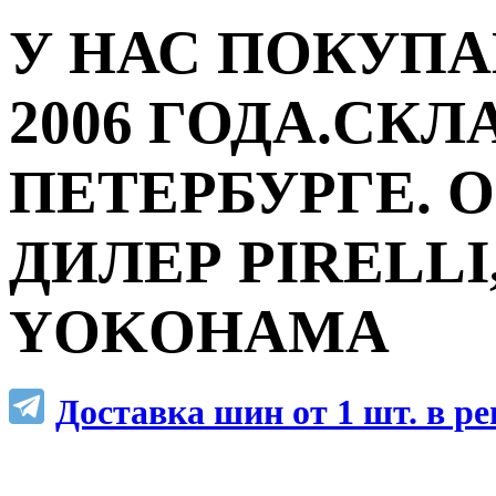
У НАС ПОКУПА
2006 ГОДА.СКЛ
ПЕТЕРБУРГЕ.
ДИЛЕР PIRELLI,
YOKOHAMA
Доставка шин от 1 шт. в р