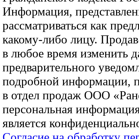
Информация, представленн
рассматриваться как пред
какому-либо лицу. Продав
в любое время изменить 
предварительного уведомл
подробной информации, п
в отдел продаж ООО «Ран
персональная информация (
является конфиденциальн
Согласие на обработку п