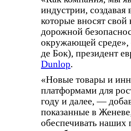
индустрии, создавая 
которые вносят свой 
дорожной безопаснос
окружающей среде», 
де Бок), президент е
Dunlop
.
«Новые товары и ин
платформами для рос
году и далее, — доба
показанные в Женеве
обеспечивать наших 