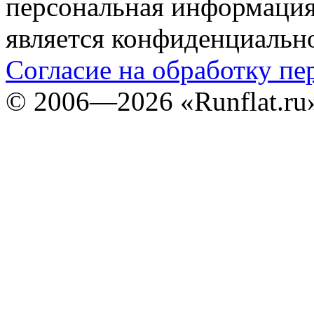
персональная информация (
является конфиденциальн
Согласие на обработку п
©
2006—2026
«Runflat.r