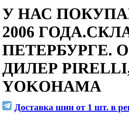
У НАС ПОКУПА
2006 ГОДА.СКЛ
ПЕТЕРБУРГЕ.
ДИЛЕР PIRELLI,
YOKOHAMA
Доставка шин от 1 шт. в р