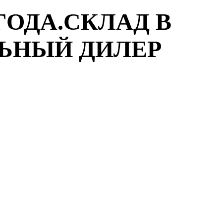
ГОДА.СКЛАД В
ЛЬНЫЙ ДИЛЕР