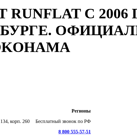
 RUNFLAT С 2006 
РБУРГЕ. ОФИЦИА
YOKOHAMA
Регионы
134, корп. 260
Бесплатный звонок по РФ
8 800 555-57-51