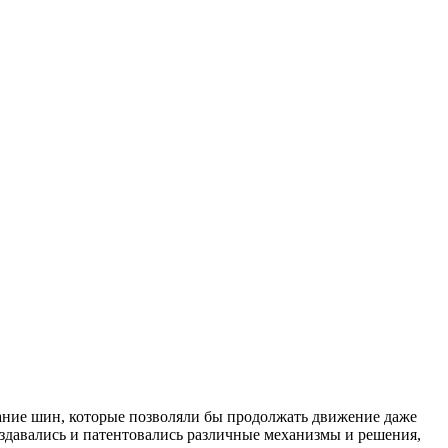
ание шин, которые позволяли бы продолжать движение даже
оздавались и патентовались различные механизмы и решения,