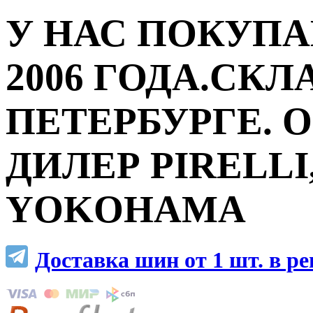
У НАС ПОКУПА
2006 ГОДА.СКЛ
ПЕТЕРБУРГЕ.
ДИЛЕР PIRELLI,
YOKOHAMA
Доставка шин от 1 шт. в р