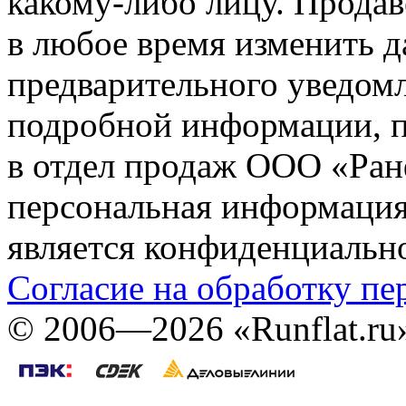
какому-либо лицу. Продав
в любое время изменить 
предварительного уведомл
подробной информации, п
в отдел продаж ООО «Ран
персональная информация (
является конфиденциальн
Согласие на обработку п
©
2006—2026
«Runflat.r