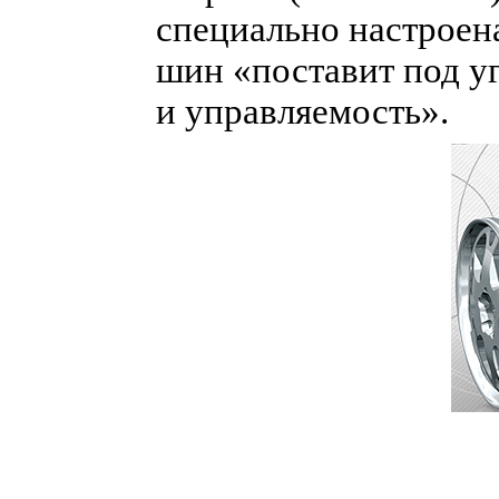
специально настроен
шин «поставит под у
и управляемость».