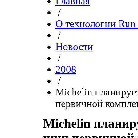
Главная
/
О технологии Run 
/
Новости
/
2008
/
Michelin планируе
первичной компле
Michelin планир