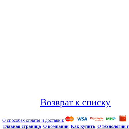
Возврат к списку
О способах оплаты и доставки:
Главная страница
О компании
Как купить
О технологии r