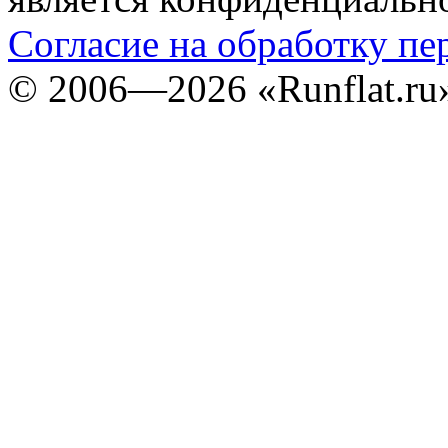
Согласие на обработку п
©
2006—2026
«Runflat.r