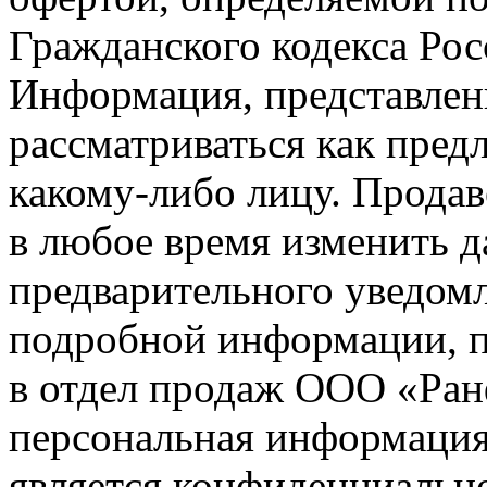
Гражданского кодекса Ро
Информация, представленн
рассматриваться как пред
какому-либо лицу. Продав
в любое время изменить 
предварительного уведомл
подробной информации, п
в отдел продаж ООО «Ран
персональная информация (
является конфиденциальн