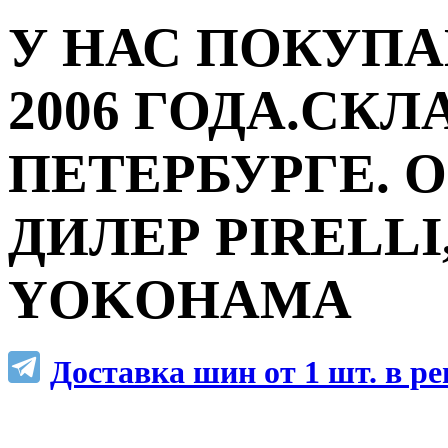
У НАС ПОКУПА
2006 ГОДА.СКЛ
ПЕТЕРБУРГЕ.
ДИЛЕР PIRELLI,
YOKOHAMA
Доставка шин от 1 шт. в р