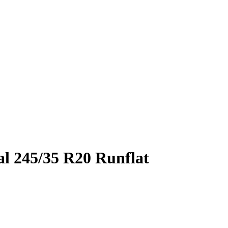
 245/35 R20 Runflat