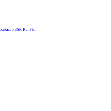
Contact 6 SSR RunFlat