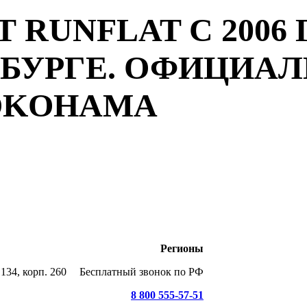
 RUNFLAT С 2006 
РБУРГЕ. ОФИЦИА
YOKOHAMA
Регионы
134, корп. 260
Бесплатный звонок по РФ
8 800 555-57-51