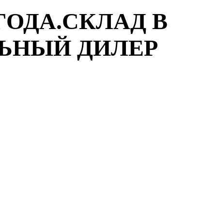
ГОДА.СКЛАД В
ЛЬНЫЙ ДИЛЕР