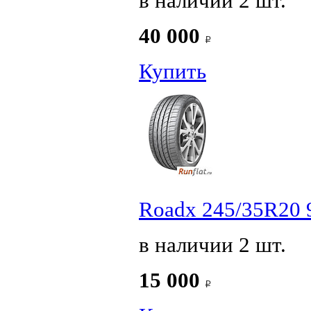
в наличии 2 шт.
40 000
Купить
Roadx 245/35R20 
в наличии 2 шт.
15 000