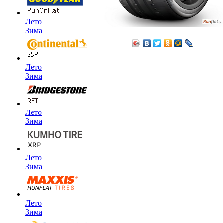
Лето
Зима
Лето
Зима
Лето
Зима
Лето
Зима
Лето
Зима