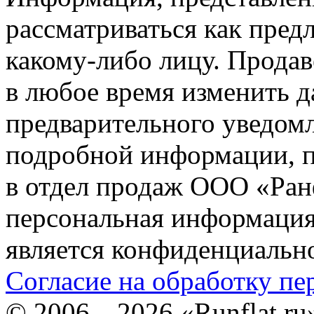
рассматриваться как пред
какому-либо лицу. Продав
в любое время изменить 
предварительного уведомл
подробной информации, п
в отдел продаж ООО «Ран
персональная информация (
является конфиденциальн
Согласие на обработку п
©
2006—2026
«Runflat.r