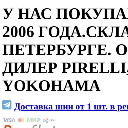
У НАС ПОКУПА
2006 ГОДА.СКЛ
ПЕТЕРБУРГЕ.
ДИЛЕР PIRELLI,
YOKOHAMA
Доставка шин от 1 шт. в р