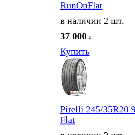
RunOnFlat
в наличии 2 шт.
37 000
Купить
Pirelli 245/35R20
Flat