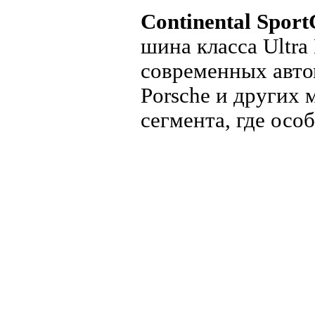
Continental Sport
шина класса Ultra
современных авто
Porsche и других
сегмента, где осо