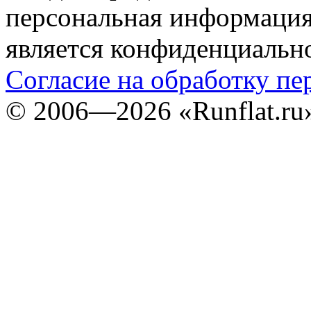
персональная информация (
является конфиденциальн
Согласие на обработку п
©
2006—2026
«Runflat.r