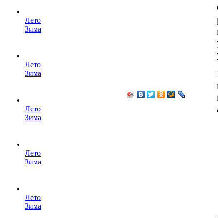
Лето
Зима
Лето
Зима
Лето
Зима
Лето
Зима
Лето
Зима