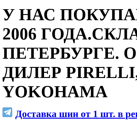
У НАС ПОКУПА
2006 ГОДА.СКЛ
ПЕТЕРБУРГЕ.
ДИЛЕР PIRELLI,
YOKOHAMA
Доставка шин от 1 шт. в р