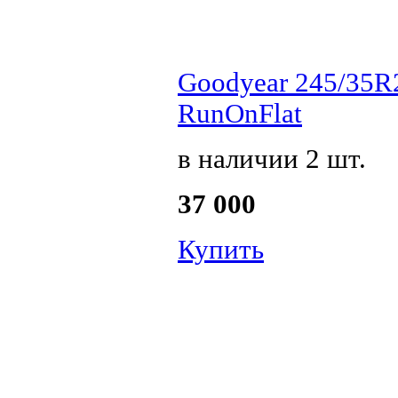
Goodyear 245/35R2
RunOnFlat
в наличии 2 шт.
37 000
Купить