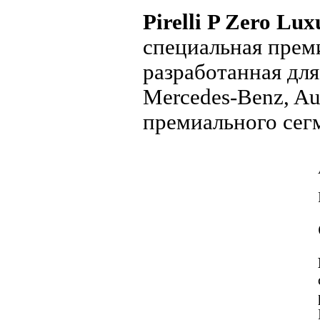
Pirelli P Zero Lu
специальная прем
разработанная дл
Mercedes-Benz, Au
премиального сегме