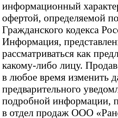
информационный характер
офертой, определяемой п
Гражданского кодекса Ро
Информация, представленн
рассматриваться как пред
какому-либо лицу. Продав
в любое время изменить 
предварительного уведомл
подробной информации, п
в отдел продаж ООО «Ран