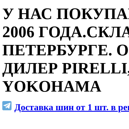
У НАС ПОКУПА
2006 ГОДА.СКЛ
ПЕТЕРБУРГЕ.
ДИЛЕР PIRELLI,
YOKOHAMA
Доставка шин от 1 шт. в р