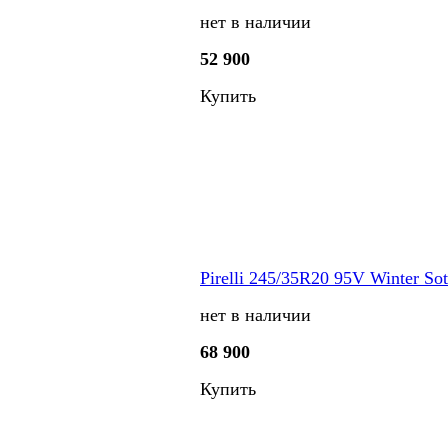
нет в наличии
52 900
Купить
Pirelli 245/35R20 95V Winter Sot
нет в наличии
68 900
Купить