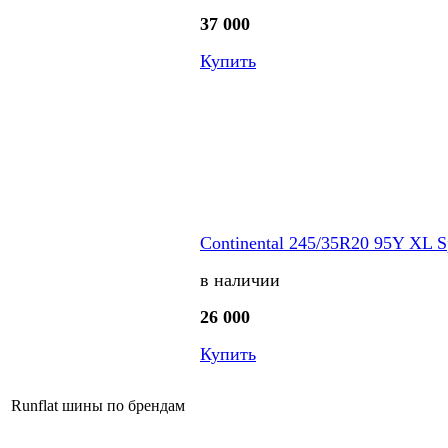
37 000
Купить
Continental 245/35R20 95Y XL S
в наличии
26 000
Купить
Runflat шины по брендам