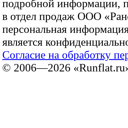
подробной информации, п
в отдел продаж ООО «Ран
персональная информация (
является конфиденциальн
Согласие на обработку п
©
2006—2026
«Runflat.r