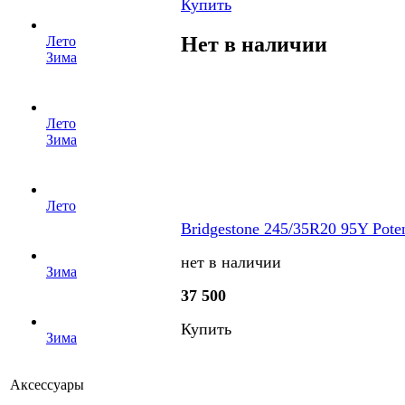
Купить
Нет в наличии
Лето
Зима
Лето
Зима
Лето
Bridgestone 245/35R20 95Y Pot
нет в наличии
Зима
37 500
Купить
Зима
Аксессуары