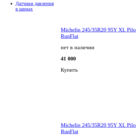
Датчики давления
в шинах
Michelin 245/35R20 95Y XL Pilo
RunFlat
нет в наличии
41 000
Купить
Michelin 245/35R20 95Y XL Pilo
RunFlat