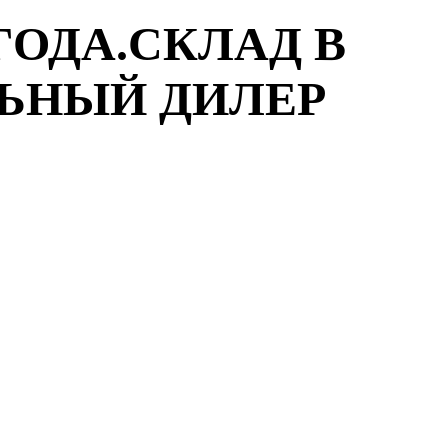
ГОДА.СКЛАД В
ЛЬНЫЙ ДИЛЕР