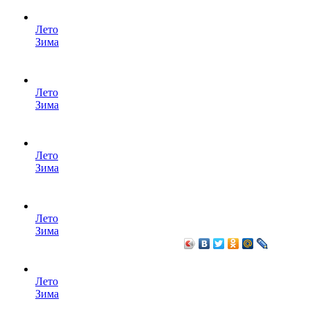
Лето
Зима
Лето
Зима
Лето
Зима
Лето
Зима
Лето
Зима