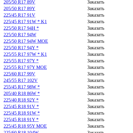
205/50 R17 89V
Заказать
205/50 R17 89Y
Заказать
225/45 R17 91V
Заказать
225/45 R17 91W * K1
Заказать
225/50 R17 94H *
Заказать
225/50 R17 94W
Заказать
225/50 R17 94W MOE
Заказать
225/50 R17 94Y *
Заказать
225/55 R17 97W * K1
Заказать
225/55 R17 97Y *
Заказать
225/55 R17 97Y MOE
Заказать
225/60 R17 99V
Заказать
245/55 R17 102V
Заказать
255/45 R17 98W *
Заказать
205/40 R18 86W *
Заказать
225/40 R18 92Y *
Заказать
225/45 R18 91V *
Заказать
225/45 R18 91W *
Заказать
225/45 R18 91Y *
Заказать
225/45 R18 95Y MOE
Заказать
225/60 R18 104W
Заказать