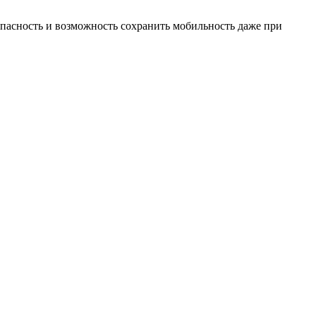
пасность и возможность сохранить мобильность даже при