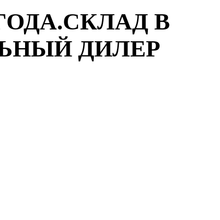
ГОДА.СКЛАД В
ЛЬНЫЙ ДИЛЕР