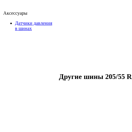
Аксессуары
Датчики давления
в шинах
Другие шины 205/55 R