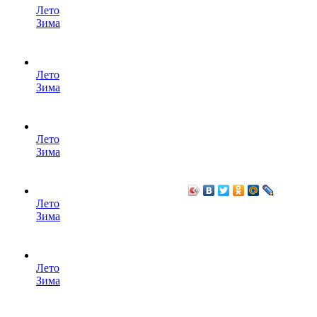
Лето
Зима
Лето
Зима
Лето
Зима
Лето
Зима
Лето
Зима