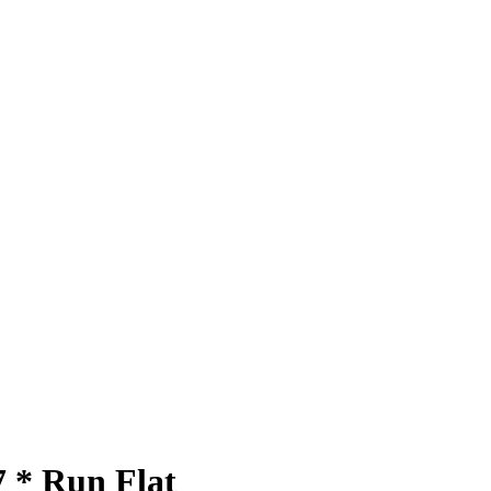
 * Run Flat