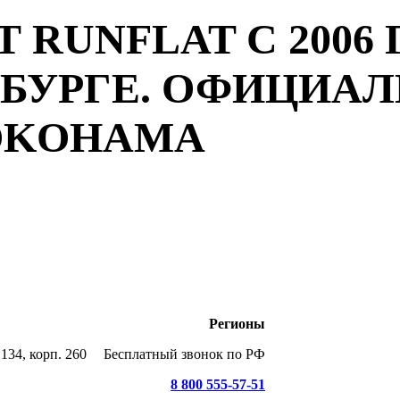
 RUNFLAT С 2006 
РБУРГЕ. ОФИЦИА
YOKOHAMA
Регионы
134, корп. 260
Бесплатный звонок по РФ
8 800 555-57-51