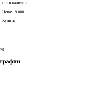
нет в наличии
Цена: 19 000
Купить
/ч)
ографии