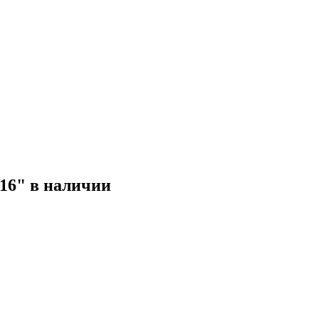
16" в наличии