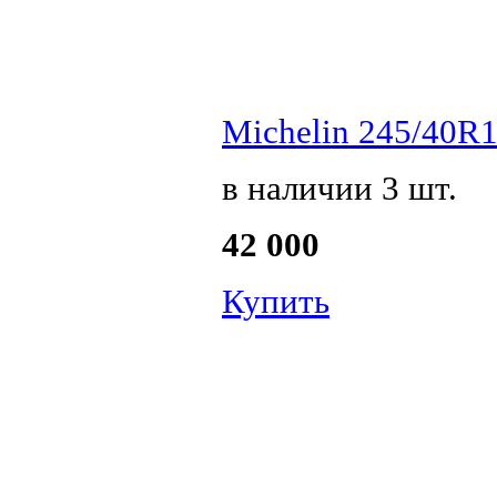
Michelin 245/40R19
в наличии 3 шт.
42 000
Купить