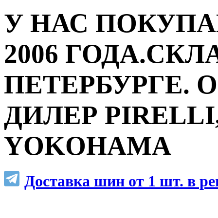
У НАС ПОКУПА
2006 ГОДА.СКЛ
ПЕТЕРБУРГЕ.
ДИЛЕР PIRELLI,
YOKOHAMA
Доставка шин от 1 шт. в р