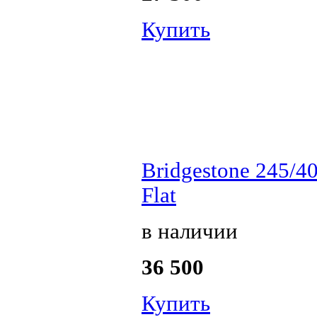
Купить
Bridgestone 245/4
Flat
в наличии
36 500
Купить