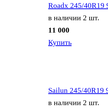
Roadx 245/40R19 
в наличии 2 шт.
11 000
Купить
Sailun 245/40R19 
в наличии 2 шт.