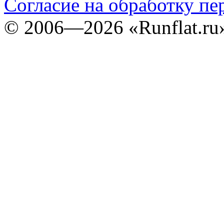
Согласие на обработку п
©
2006—2026
«Runflat.r