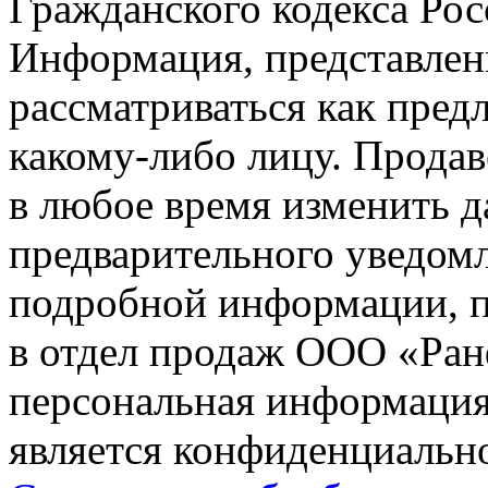
Гражданского кодекса Ро
Информация, представленн
рассматриваться как пред
какому-либо лицу. Продав
в любое время изменить 
предварительного уведомл
подробной информации, п
в отдел продаж ООО «Ран
персональная информация (
является конфиденциальн