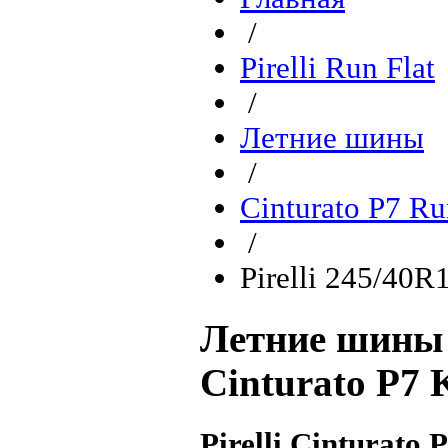
/
Pirelli Run Flat
/
Летние шины
/
Cinturato P7 Ru
/
Pirelli 245/40R
Летние шины P
Cinturato P7 
Pirelli Cinturato 