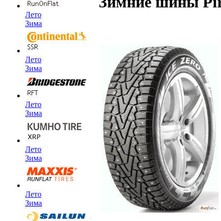
Зимние шины Pire
Лето
Зима
Лето
Зима
Лето
Зима
Лето
Зима
Лето
Зима