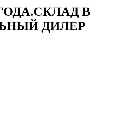
ГОДА.СКЛАД В
ЛЬНЫЙ ДИЛЕР