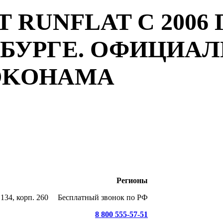
 RUNFLAT С 2006 
РБУРГЕ. ОФИЦИА
YOKOHAMA
Регионы
134, корп. 260
Бесплатный звонок по РФ
8 800 555-57-51