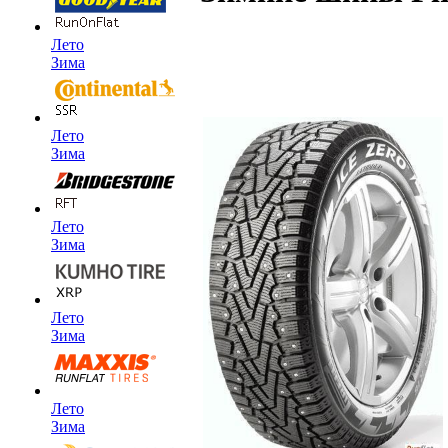
Лето
Зима
Лето
Зима
Лето
Зима
Лето
Зима
Лето
Зима