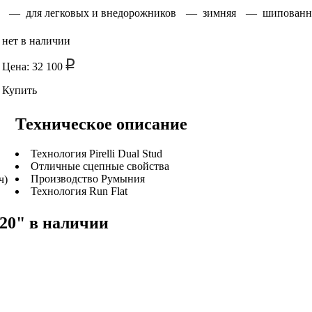
— для легковых и внедорожников
— зимняя
— шипованн
нет в наличии
Цена: 32 100
Купить
Техническое описание
Технология Pirelli Dual Stud
Отличные сцепные свойства
Производство Румыния
ч)
Технология Run Flat
20" в наличии