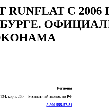
 RUNFLAT С 2006 
РБУРГЕ. ОФИЦИА
YOKOHAMA
Регионы
134, корп. 260
Бесплатный звонок по РФ
8 800 555-57-51