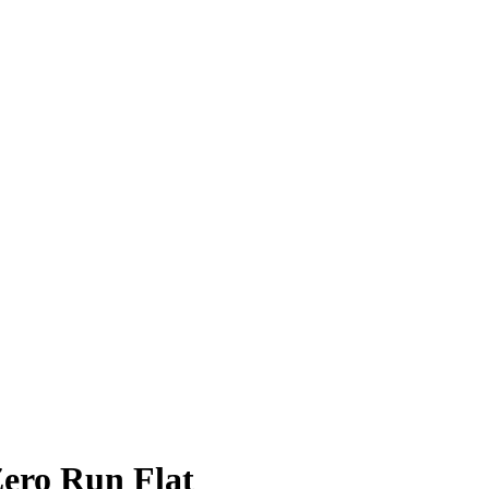
Zero Run Flat