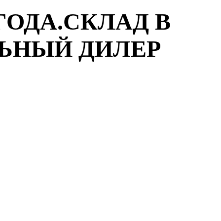
ГОДА.СКЛАД В
ЛЬНЫЙ ДИЛЕР