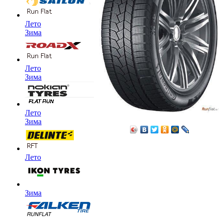
Лето
Зима
Лето
Зима
Лето
Зима
Лето
Зима