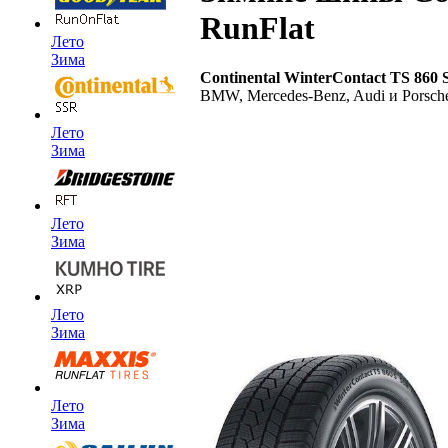
RunFlat
Лето
Зима
Continental WinterContact TS 860 
BMW, Mercedes-Benz, Audi и Porsche
Лето
Зима
Лето
Зима
Лето
Зима
Лето
Зима