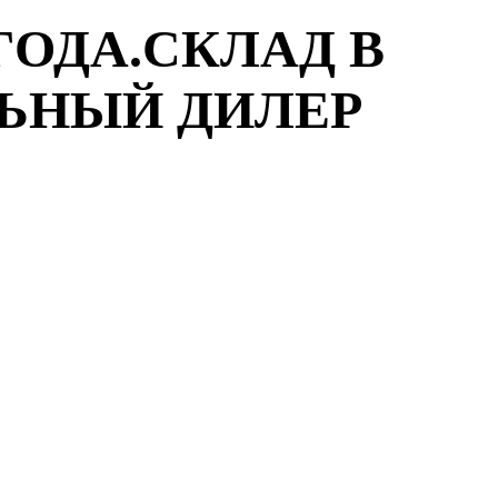
ГОДА.СКЛАД В
ЛЬНЫЙ ДИЛЕР