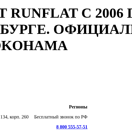
 RUNFLAT С 2006 
РБУРГЕ. ОФИЦИА
YOKOHAMA
Регионы
134, корп. 260
Бесплатный звонок по РФ
8 800 555-57-51