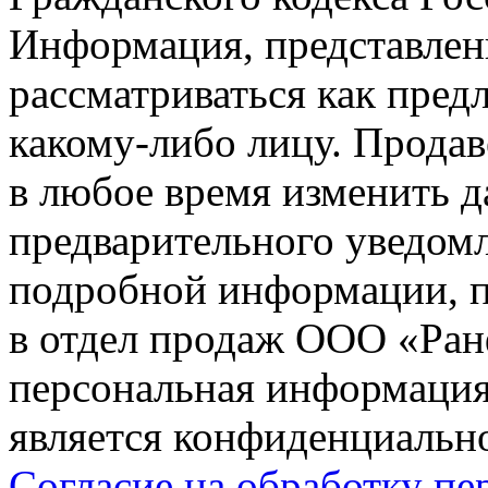
Информация, представленн
рассматриваться как пред
какому-либо лицу. Продав
в любое время изменить 
предварительного уведомл
подробной информации, п
в отдел продаж ООО «Ран
персональная информация (
является конфиденциальн
Согласие на обработку п