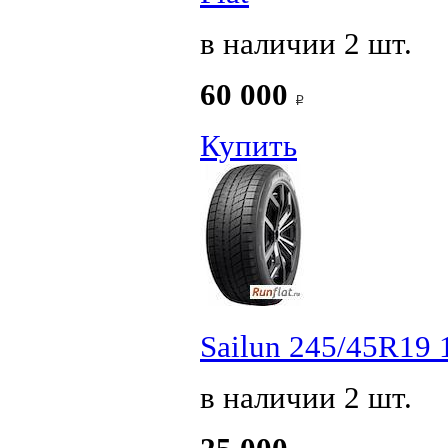
в наличии 2 шт.
60 000
Купить
Sailun 245/45R19 1
в наличии 2 шт.