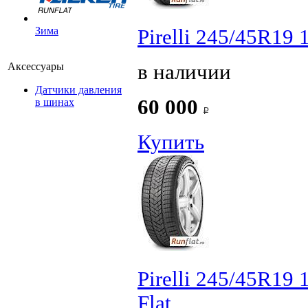
Зима
Pirelli 245/45R19 
в наличии
Аксессуары
Датчики давления
60 000
в шинах
Купить
Pirelli 245/45R19
Flat