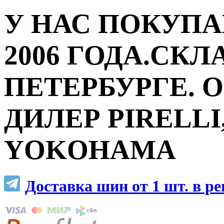
У НАС ПОКУПА
2006 ГОДА.СКЛ
ПЕТЕРБУРГЕ.
ДИЛЕР PIRELLI,
YOKOHAMA
Доставка шин от 1 шт. в р