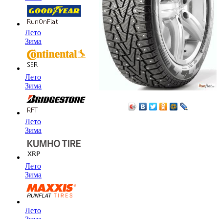
Лето
Зима
Лето
Зима
Лето
Зима
Лето
Зима
Лето