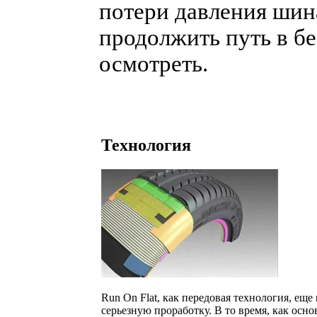
потери давления шин
продолжить путь в б
осмотреть.
Технология
Run On Flat, как передовая технология, еще
серьезную проработку. В то время, как осно