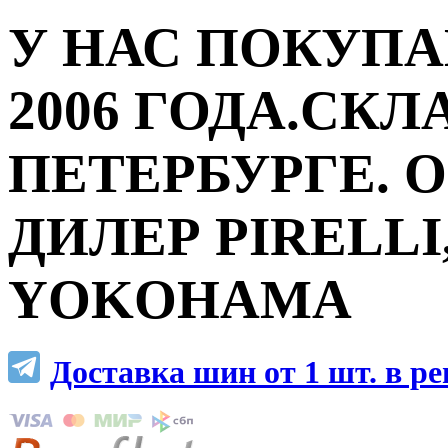
У НАС ПОКУПА
2006 ГОДА.СКЛ
ПЕТЕРБУРГЕ.
ДИЛЕР PIRELLI,
YOKOHAMA
Доставка шин от 1 шт. в р