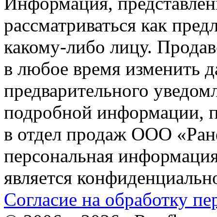
Информация, представленн
рассматриваться как пред
какому-либо лицу. Продав
в любое время изменить 
предварительного уведомл
подробной информации, п
в отдел продаж ООО «Ран
персональная информация (
является конфиденциальн
Согласие на обработку п