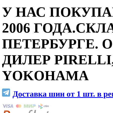
У НАС ПОКУПА
2006 ГОДА.СКЛ
ПЕТЕРБУРГЕ.
ДИЛЕР PIRELLI,
YOKOHAMA
Доставка шин от 1 шт. в р