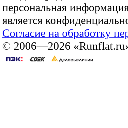
персональная информация (
является конфиденциальн
Согласие на обработку п
©
2006—2026
«Runflat.r