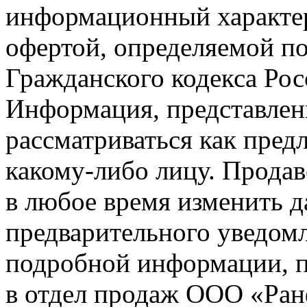
информационный характер
офертой, определяемой п
Гражданского кодекса Ро
Информация, представленн
рассматриваться как пред
какому-либо лицу. Продав
в любое время изменить 
предварительного уведомл
подробной информации, п
в отдел продаж ООО «Ран