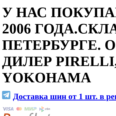
У НАС ПОКУПА
2006 ГОДА.СКЛ
ПЕТЕРБУРГЕ.
ДИЛЕР PIRELLI,
YOKOHAMA
Доставка шин от 1 шт. в р