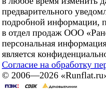
в любое время изменить 
предварительного уведомл
подробной информации, п
в отдел продаж ООО «Ран
персональная информация (
является конфиденциальн
Согласие на обработку п
©
2006—2026
«Runflat.r