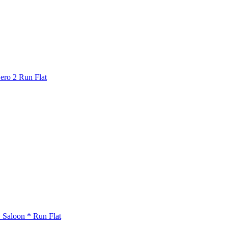
ero 2 Run Flat
 Saloon * Run Flat