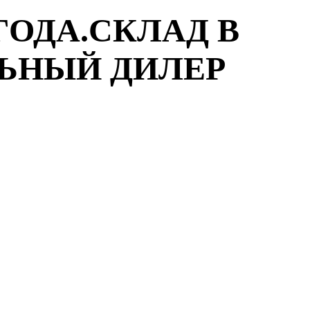
ГОДА.СКЛАД В
ЛЬНЫЙ ДИЛЕР