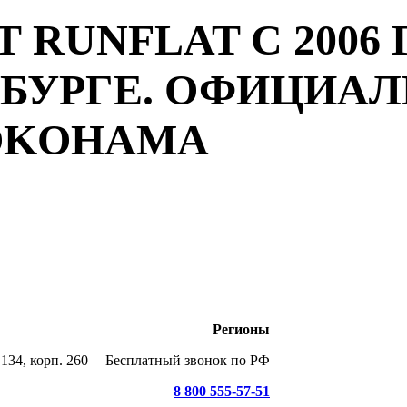
 RUNFLAT С 2006 
РБУРГЕ. ОФИЦИА
YOKOHAMA
Регионы
134, корп. 260
Бесплатный звонок по РФ
8 800 555-57-51