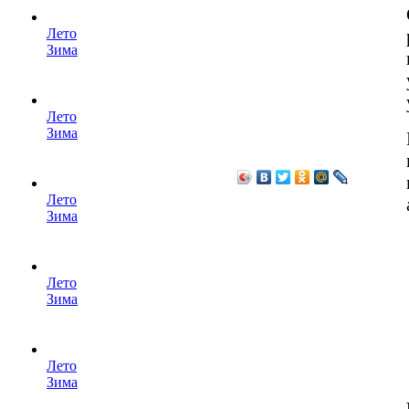
Лето
Зима
Лето
Зима
Лето
Зима
Лето
Зима
Лето
Зима