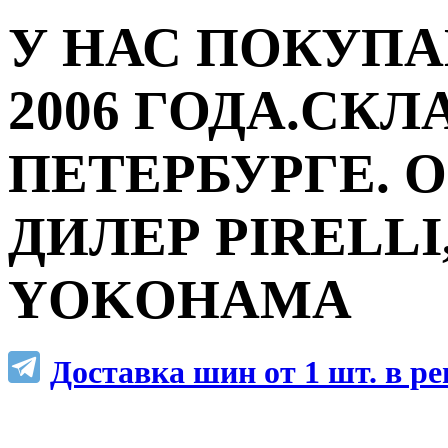
У НАС ПОКУПА
2006 ГОДА.СКЛ
ПЕТЕРБУРГЕ.
ДИЛЕР PIRELLI,
YOKOHAMA
Доставка шин от 1 шт. в р