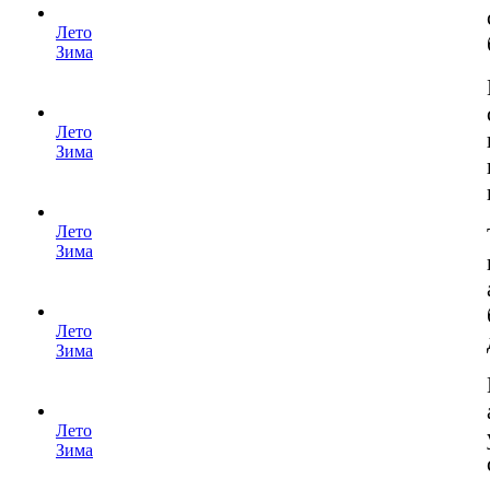
Лето
Зима
Лето
Зима
Лето
Зима
Лето
Зима
Лето
Зима