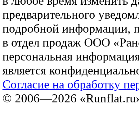
в любое время изменить 
предварительного уведомл
подробной информации, п
в отдел продаж ООО «Ран
персональная информация (
является конфиденциальн
Согласие на обработку п
©
2006—2026
«Runflat.r