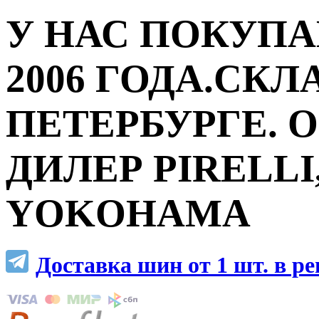
У НАС ПОКУПА
2006 ГОДА.СКЛ
ПЕТЕРБУРГЕ.
ДИЛЕР PIRELLI,
YOKOHAMA
Доставка шин от 1 шт. в р