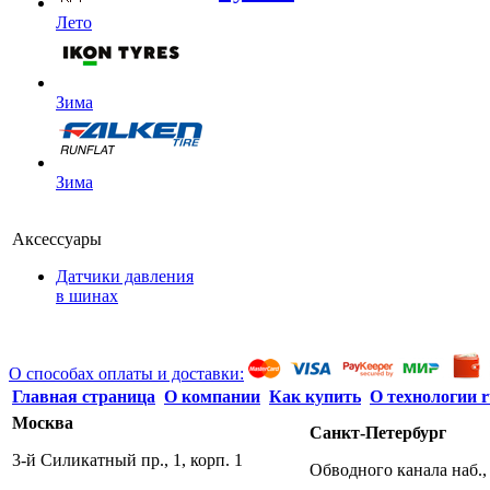
Лето
Зима
Зима
Аксессуары
Датчики давления
в шинах
О способах оплаты и доставки:
Главная страница
О компании
Как купить
О технологии r
Москва
Санкт-Петербург
3-й Силикатный пр., 1, корп. 1
Обводного канала наб., 