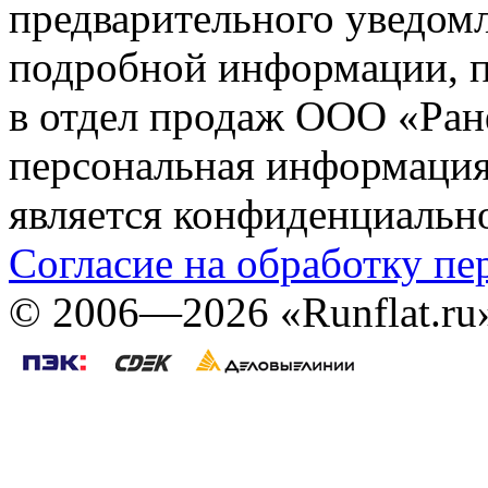
предварительного уведомл
подробной информации, п
в отдел продаж ООО «Ран
персональная информация (
является конфиденциальн
Согласие на обработку п
©
2006—2026
«Runflat.r