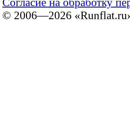
Согласие на обработку п
©
2006—2026
«Runflat.r