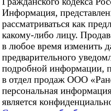
Гражданского кодекса Ро
Информация, представленн
рассматриваться как пред
какому-либо лицу. Продав
в любое время изменить 
предварительного уведомл
подробной информации, п
в отдел продаж ООО «Ран
персональная информация (
является конфиденциальн