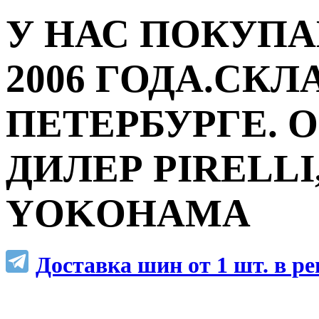
У НАС ПОКУПА
2006 ГОДА.СКЛ
ПЕТЕРБУРГЕ.
ДИЛЕР PIRELLI,
YOKOHAMA
Доставка шин от 1 шт. в р