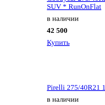
SUV * RunOnFlat
в наличии
42 500
Купить
Pirelli 275/40R21
в наличии