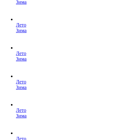
Зима
Лето
Зима
Лето
Зима
Лето
Зима
Лето
Зима
Лето