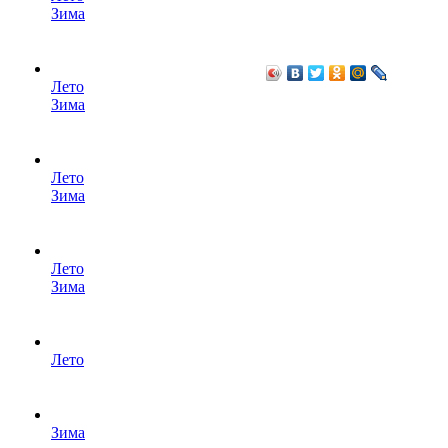
Зима
Лето
Зима
Лето
Зима
Лето
Зима
Лето
Зима