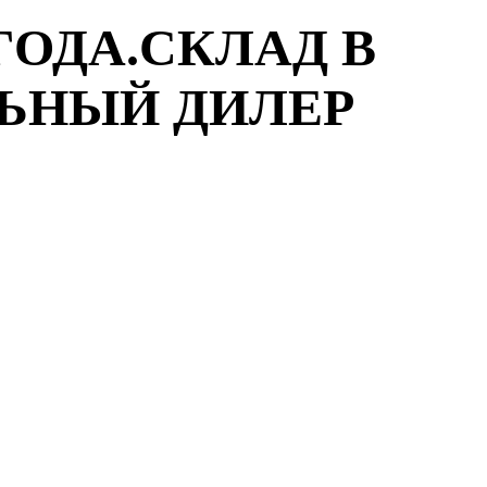
ГОДА.СКЛАД В
ЛЬНЫЙ ДИЛЕР