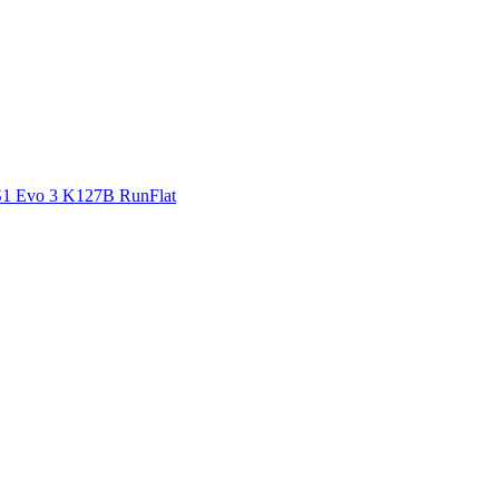
S1 Evo 3 K127B RunFlat