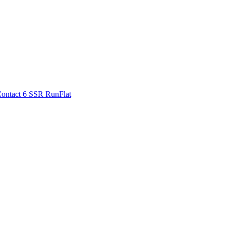
ontact 6 SSR RunFlat