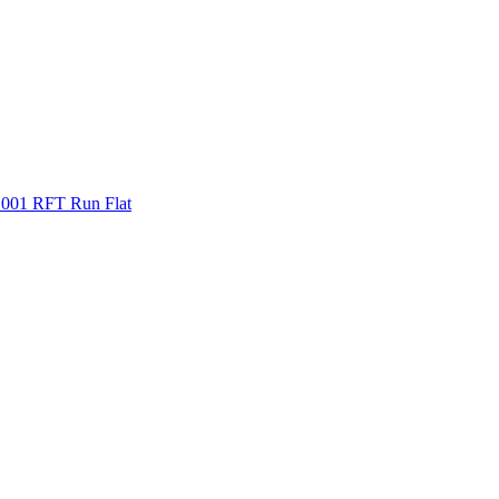
S001 RFT Run Flat