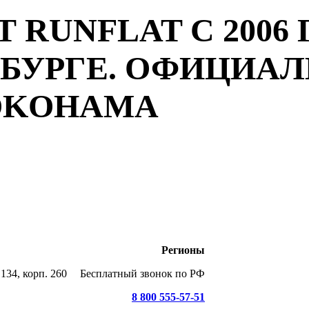
 RUNFLAT С 2006 
РБУРГЕ. ОФИЦИА
YOKOHAMA
Регионы
134, корп. 260
Бесплатный звонок по РФ
8 800 555-57-51