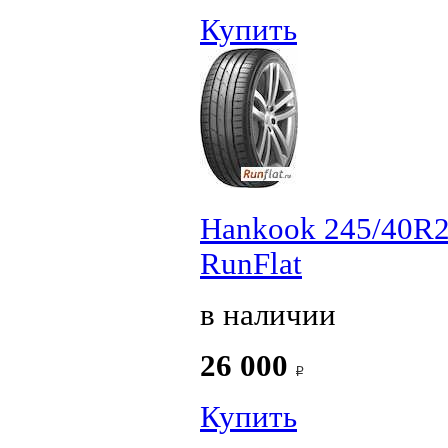
Купить
Hankook 245/40R2
RunFlat
в наличии
26 000
Купить