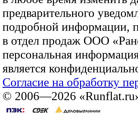
предварительного уведомл
подробной информации, п
в отдел продаж ООО «Ран
персональная информация (
является конфиденциальн
Согласие на обработку п
©
2006—2026
«Runflat.r