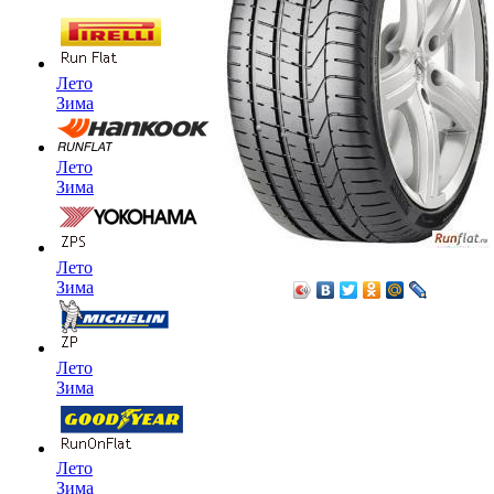
Лето
Зима
Лето
Зима
Лето
Зима
Лето
Зима
Лето
Зима