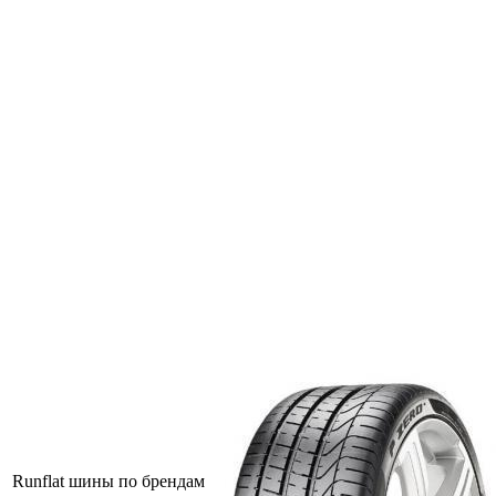
Runflat шины по брендам