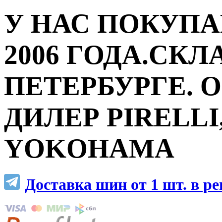
У НАС ПОКУПА
2006 ГОДА.СКЛ
ПЕТЕРБУРГЕ.
ДИЛЕР PIRELLI,
YOKOHAMA
Доставка шин от 1 шт. в р