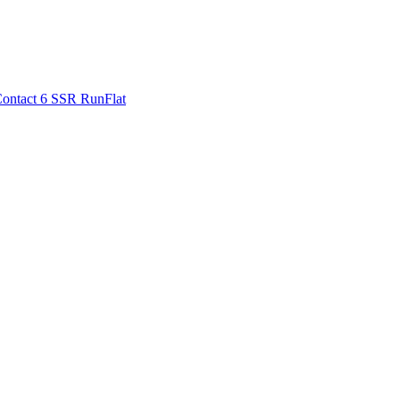
ontact 6 SSR RunFlat