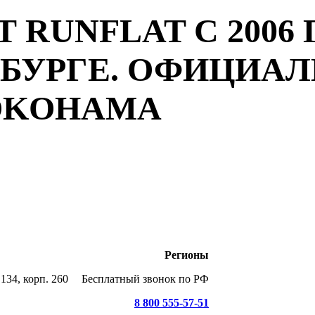
 RUNFLAT С 2006 
РБУРГЕ. ОФИЦИА
YOKOHAMA
Регионы
134, корп. 260
Бесплатный звонок по РФ
8 800 555-57-51