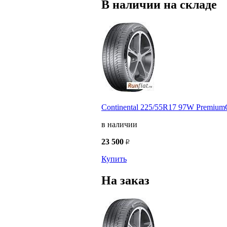
В наличии на складе
Continental 225/55R17 97W PremiumC
в наличии
23 500
Купить
На заказ