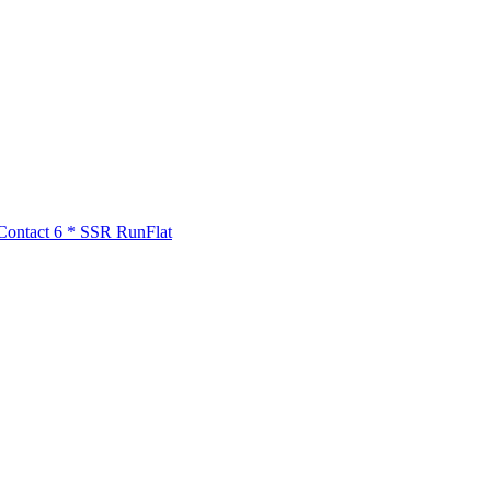
ontact 6 * SSR RunFlat