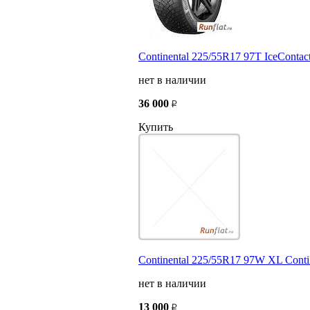
Continental 225/55R17 97T IceContac
нет в наличии
36 000
Купить
Continental 225/55R17 97W XL Conti
нет в наличии
13 000