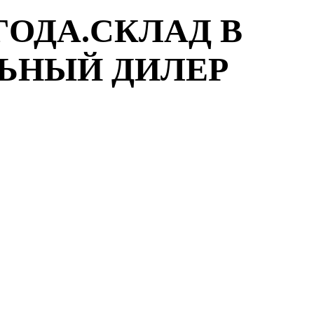
ГОДА.СКЛАД В
ЛЬНЫЙ ДИЛЕР