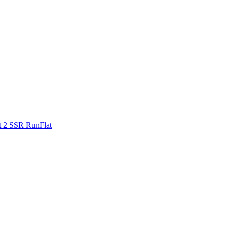
t 2 SSR RunFlat