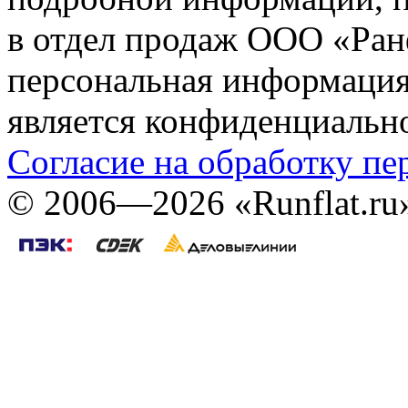
в отдел продаж ООО «Ран
персональная информация (
является конфиденциальн
Согласие на обработку п
©
2006—2026
«Runflat.r