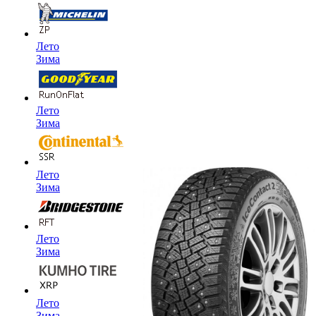
Лето
Зима
Лето
Зима
Лето
Зима
Лето
Зима
Лето
Зима