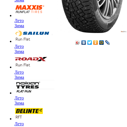
Лето
Зима
Лето
Зима
Лето
Зима
Лето
Зима
Лето