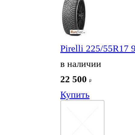
Pirelli 225/55R17 
в наличии
22 500
Купить