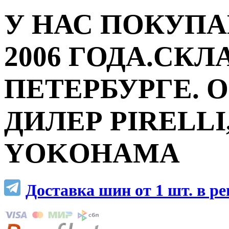
У НАС ПОКУПА
2006 ГОДА.СКЛ
ПЕТЕРБУРГЕ.
ДИЛЕР PIRELLI,
YOKOHAMA
Доставка шин от 1 шт. в р