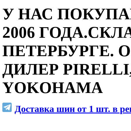
У НАС ПОКУПА
2006 ГОДА.СКЛ
ПЕТЕРБУРГЕ.
ДИЛЕР PIRELLI,
YOKOHAMA
Доставка шин от 1 шт. в р