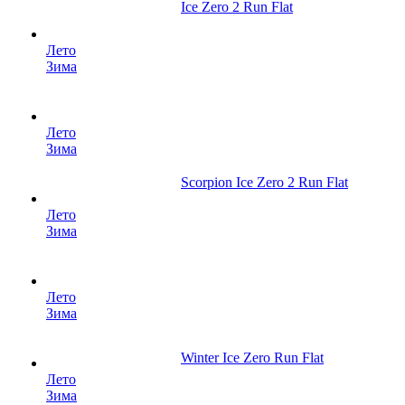
Ice Zero 2 Run Flat
Лето
Зима
Лето
Зима
Scorpion Ice Zero 2 Run Flat
Лето
Зима
Лето
Зима
Winter Ice Zero Run Flat
Лето
Зима