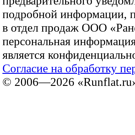
предварительного уведомл
подробной информации, п
в отдел продаж ООО «Ран
персональная информация (
является конфиденциальн
Согласие на обработку п
©
2006—2026
«Runflat.r