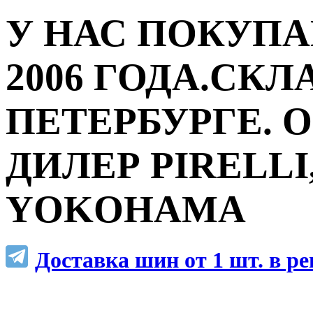
У НАС ПОКУПА
2006 ГОДА.СКЛ
ПЕТЕРБУРГЕ.
ДИЛЕР PIRELLI,
YOKOHAMA
Доставка шин от 1 шт. в р