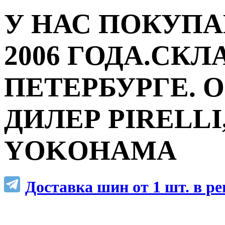
У НАС ПОКУПА
2006 ГОДА.СКЛ
ПЕТЕРБУРГЕ.
ДИЛЕР PIRELLI,
YOKOHAMA
Доставка шин от 1 шт. в р