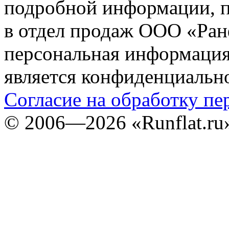
подробной информации, п
в отдел продаж ООО «Ран
персональная информация (
является конфиденциальн
Согласие на обработку п
©
2006—2026
«Runflat.r