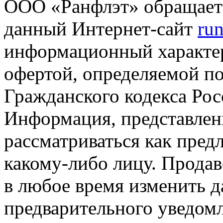
ООО «Ранфлэт» обращает 
данный Интернет-сайт
run
информационный характер
офертой, определяемой п
Гражданского кодекса Ро
Информация, представленн
рассматриваться как пред
какому-либо лицу. Продав
в любое время изменить 
предварительного уведомл