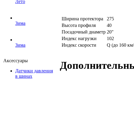
Лето
Ширина протектора
275
Зима
Высота профиля
40
Посадочный диаметр
20"
Индекс нагрузки
102
Индекс скорости
Q (до 160 км/
Зима
Аксессуары
Дополнительн
Датчики давления
в шинах