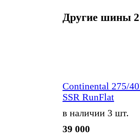
Другие шины 2
Continental 275/4
SSR RunFlat
в наличии 3 шт.
39 000