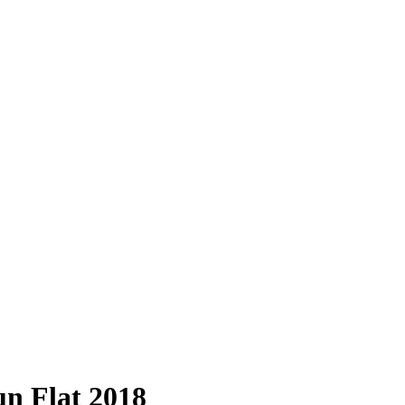
n Flat 2018