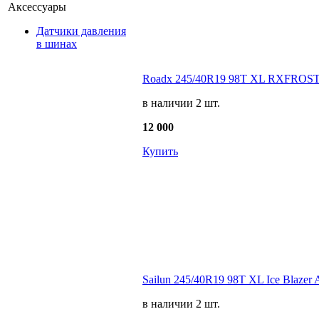
Аксессуары
Датчики давления
в шинах
Roadx 245/40R19 98T XL RXFROST
в наличии 2 шт.
12 000
Купить
Sailun 245/40R19 98T XL Ice Blazer A
в наличии 2 шт.