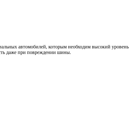
альных автомобилей, которым необходим высокий уровень
сть даже при повреждении шины.