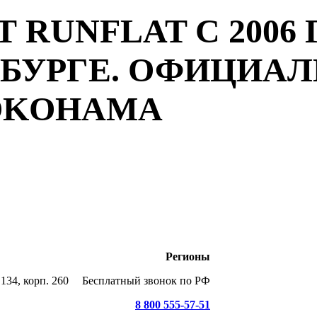
 RUNFLAT С 2006 
РБУРГЕ. ОФИЦИА
YOKOHAMA
Регионы
134, корп. 260
Бесплатный звонок по РФ
8 800 555-57-51