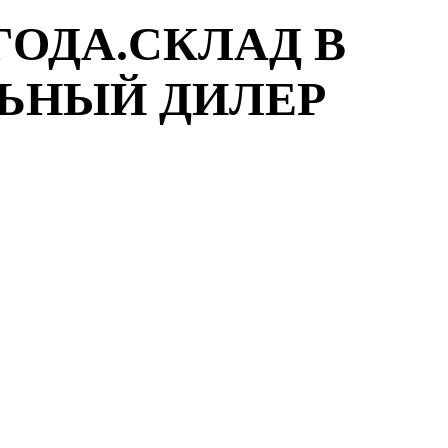
ГОДА.СКЛАД В
ЛЬНЫЙ ДИЛЕР