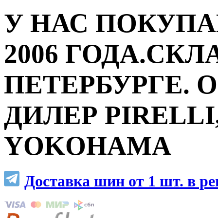
У НАС ПОКУПА
2006 ГОДА.СКЛ
ПЕТЕРБУРГЕ.
ДИЛЕР PIRELLI,
YOKOHAMA
Доставка шин от 1 шт. в р