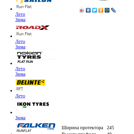
Лето
Зима
Лето
Зима
Лето
Зима
Лето
Зима
Ширина протектора
245