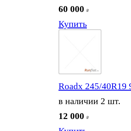
60 000
Купить
Roadx 245/40R19
в наличии 2 шт.
12 000
Купить