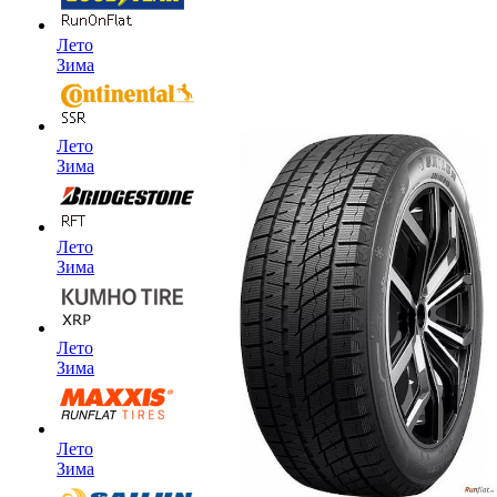
Лето
Зима
Лето
Зима
Лето
Зима
Лето
Зима
Лето
Зима