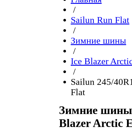
/
Sailun Run Flat
/
Зимние шины
/
Ice Blazer Arcti
/
Sailun 245/40R1
Flat
Зимние шины 
Blazer Arctic 