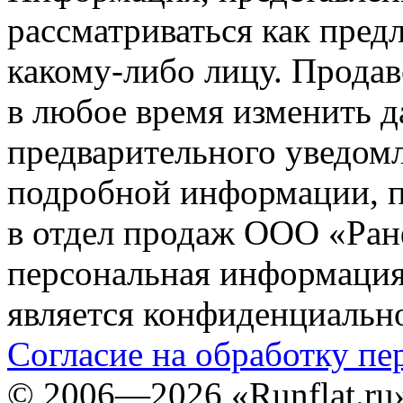
рассматриваться как пред
какому-либо лицу. Продав
в любое время изменить 
предварительного уведомл
подробной информации, п
в отдел продаж ООО «Ран
персональная информация (
является конфиденциальн
Согласие на обработку п
©
2006—2026
«Runflat.r