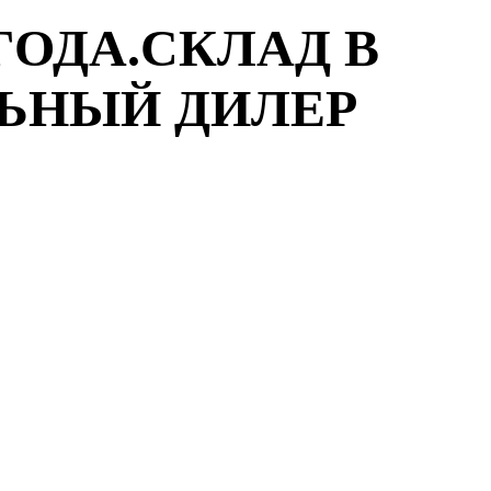
ГОДА.СКЛАД В
ЛЬНЫЙ ДИЛЕР