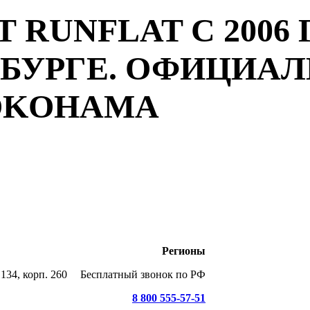
 RUNFLAT С 2006 
РБУРГЕ. ОФИЦИА
YOKOHAMA
Регионы
134, корп. 260
Бесплатный звонок по РФ
8 800 555-57-51