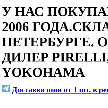
У НАС ПОКУПА
2006 ГОДА.СКЛ
ПЕТЕРБУРГЕ.
ДИЛЕР PIRELLI,
YOKOHAMA
Доставка шин от 1 шт. в р