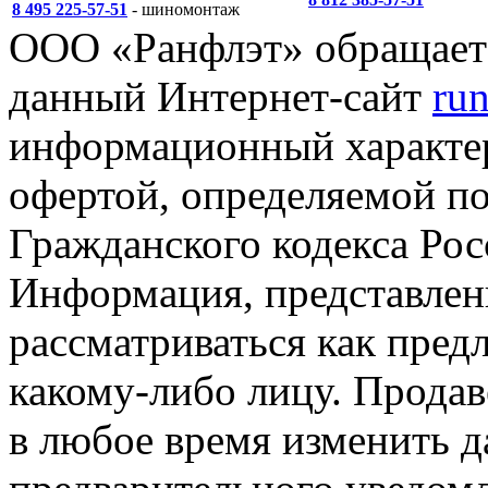
8 495 225-57-51
- шиномонтаж
ООО «Ранфлэт» обращает 
данный Интернет-сайт
run
информационный характер
офертой, определяемой п
Гражданского кодекса Ро
Информация, представленн
рассматриваться как пред
какому-либо лицу. Продав
в любое время изменить 