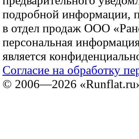
предварительного уведомл
подробной информации, п
в отдел продаж ООО «Ран
персональная информация (
является конфиденциальн
Согласие на обработку п
©
2006—2026
«Runflat.r