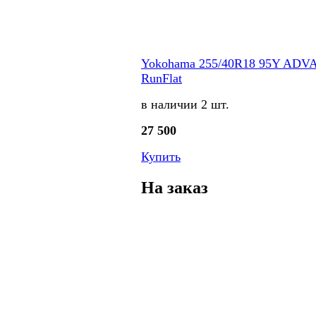
Yokohama 255/40R18 95Y ADVA
RunFlat
в наличии 2 шт.
27 500
Купить
На заказ