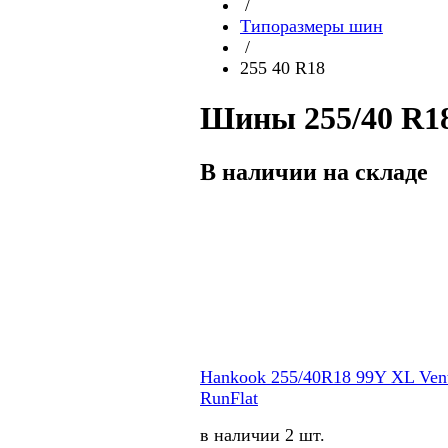
/
Типоразмеры шин
/
255 40 R18
Шины 255/40 R18
В наличии на складе
Hankook 255/40R18 99Y XL Ven
RunFlat
в наличии 2 шт.