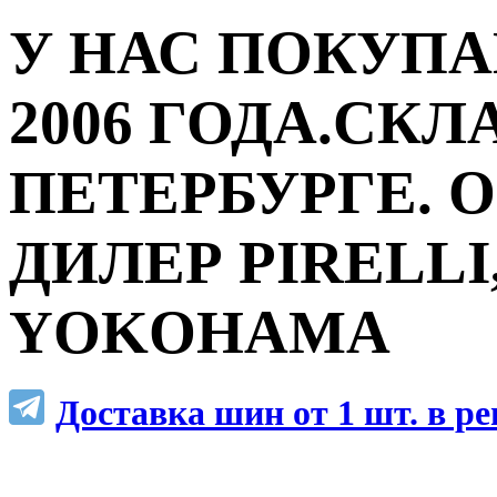
У НАС ПОКУПА
2006 ГОДА.СКЛ
ПЕТЕРБУРГЕ.
ДИЛЕР PIRELLI,
YOKOHAMA
Доставка шин от 1 шт. в р