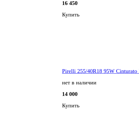
16 450
Купить
Pirelli 255/40R18 95W Cinturato
нет в наличии
14 000
Купить