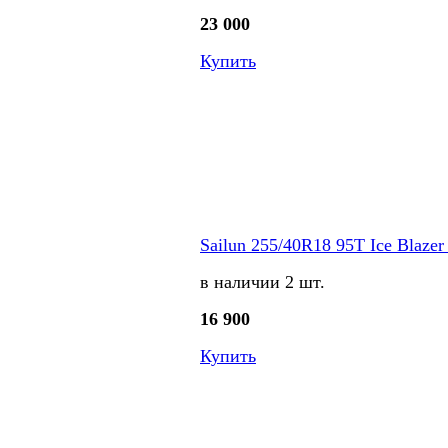
23 000
Купить
Sailun 255/40R18 95T Ice Blazer 
в наличии 2 шт.
16 900
Купить