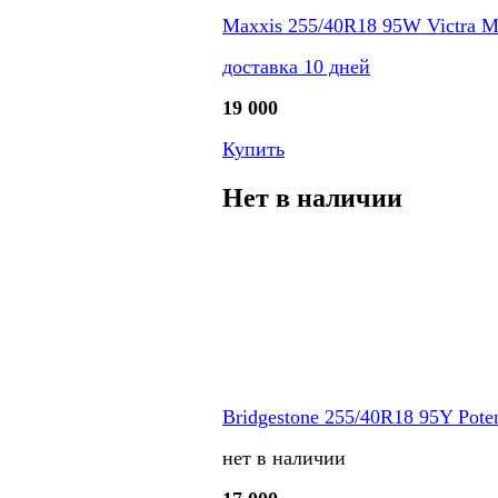
Maxxis 255/40R18 95W Victra 
доставка 10 дней
19 000
Купить
Нет в наличии
Bridgestone 255/40R18 95Y Pote
нет в наличии