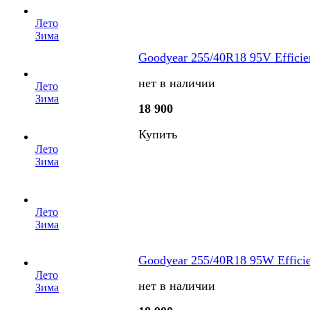
Лето
Зима
Goodyear 255/40R18 95V Efficie
нет в наличии
Лето
Зима
18 900
Купить
Лето
Зима
Лето
Зима
Goodyear 255/40R18 95W Effici
Лето
нет в наличии
Зима