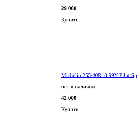
29 000
Купить
Michelin 255/40R18 99Y Pilot Sp
нет в наличии
42 000
Купить