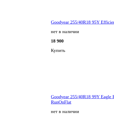
Goodyear 255/40R18 95Y Efficie
нет в наличии
18 900
Купить
Goodyear 255/40R18 99Y Eagle 
RunOnFlat
нет в наличии