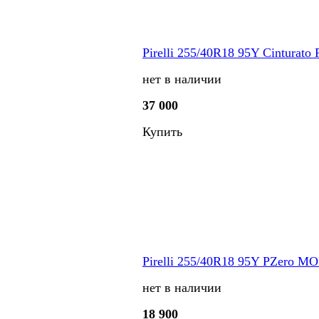
Pirelli 255/40R18 95Y Cinturato 
нет в наличии
37 000
Купить
Pirelli 255/40R18 95Y PZero MO
нет в наличии
18 900