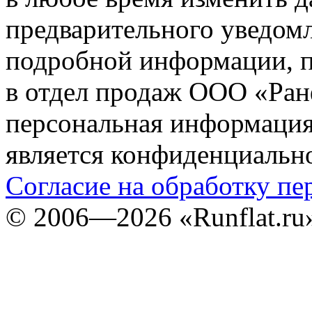
предварительного уведомл
подробной информации, п
в отдел продаж ООО «Ран
персональная информация (
является конфиденциальн
Согласие на обработку п
©
2006—2026
«Runflat.r