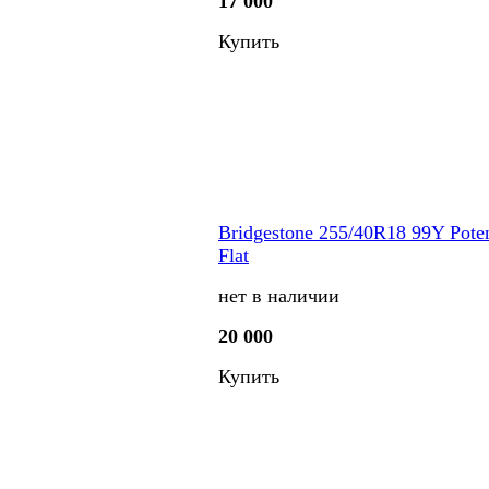
17 000
Купить
Bridgestone 255/40R18 99Y Po
Flat
нет в наличии
20 000
Купить