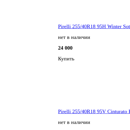
Pirelli 255/40R18 95H Winter Sot
нет в наличии
24 000
Купить
Pirelli 255/40R18 95V Cinturato 
нет в наличии