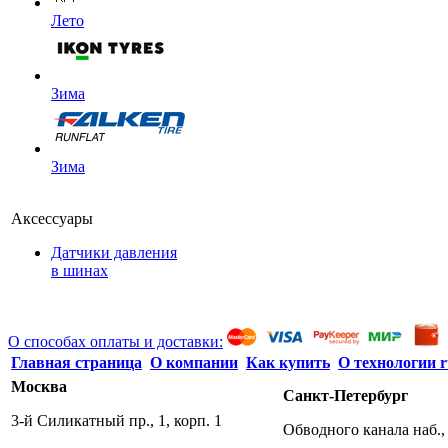
Лето
Зима
Зима
Аксессуары
Датчики давления
в шинах
О способах оплаты и доставки:
Главная страница
О компании
Как купить
О технологии r
Москва
Санкт-Петербург
3-й Силикатный пр., 1, корп. 1
Обводного канала наб., 