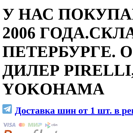
У НАС ПОКУПА
2006 ГОДА.СКЛ
ПЕТЕРБУРГЕ.
ДИЛЕР PIRELLI,
YOKOHAMA
Доставка шин от 1 шт. в р