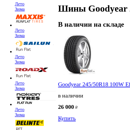
Лето
Шины Goodyear 2
Зима
В наличии на складе
Лето
Зима
Лето
Зима
Лето
Goodyear 245/50R18 100W Ef
Зима
в наличии
26 000
Лето
Зима
Купить