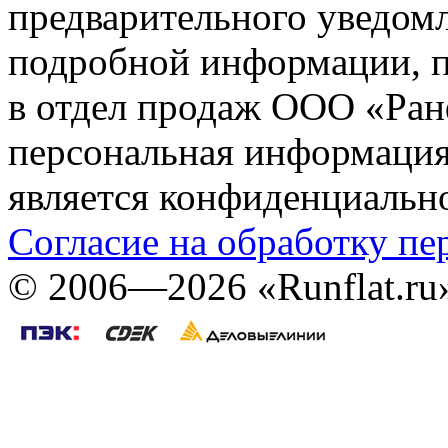
предварительного уведомл
подробной информации, п
в отдел продаж ООО «Ран
персональная информация (
является конфиденциальн
Согласие на обработку п
©
2006—2026
«Runflat.r