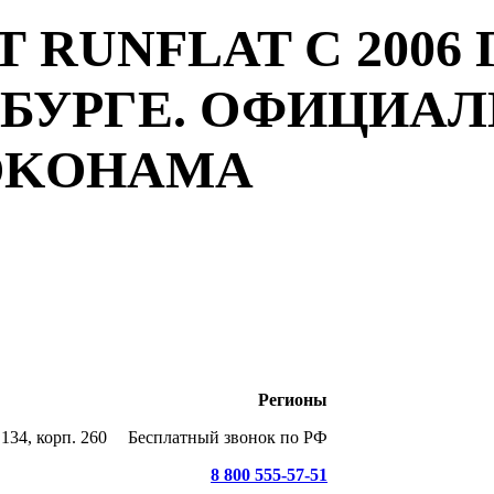
 RUNFLAT С 2006 
РБУРГЕ. ОФИЦИА
YOKOHAMA
Регионы
134, корп. 260
Бесплатный звонок по РФ
8 800 555-57-51