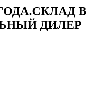
ГОДА.СКЛАД В
ЛЬНЫЙ ДИЛЕР