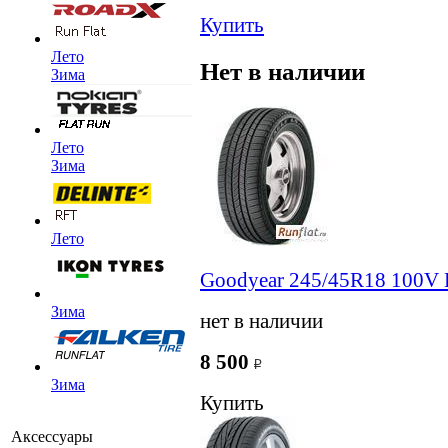
Купить
Лето
Нет в наличии
Зима
Лето
Зима
Лето
Goodyear 245/45R18 100V 
Зима
нет в наличии
8 500
Зима
Купить
Аксессуары