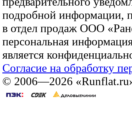
предварительного уведомл
подробной информации, п
в отдел продаж ООО «Ран
персональная информация (
является конфиденциальн
Согласие на обработку п
©
2006—2026
«Runflat.r