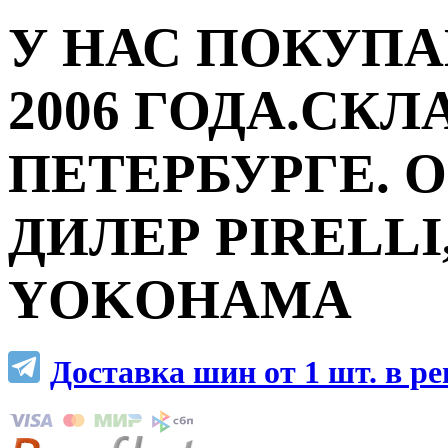
У НАС ПОКУПА
2006 ГОДА.СКЛ
ПЕТЕРБУРГЕ.
ДИЛЕР PIRELLI,
YOKOHAMA
Доставка шин от 1 шт. в р