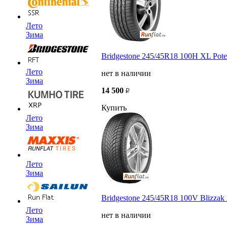
Лето
Зима
Bridgestone 245/45R18 100H XL Po
Лето
нет в наличии
Зима
14 500
Купить
Лето
Зима
Лето
Зима
Bridgestone 245/45R18 100V Blizzak
Лето
нет в наличии
Зима