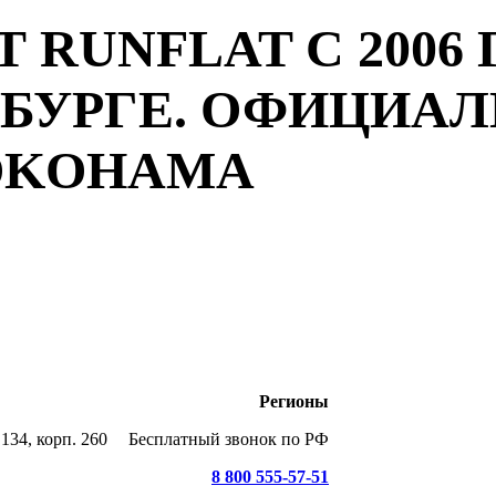
 RUNFLAT С 2006 
РБУРГЕ. ОФИЦИА
YOKOHAMA
Регионы
134, корп. 260
Бесплатный звонок по РФ
8 800 555-57-51