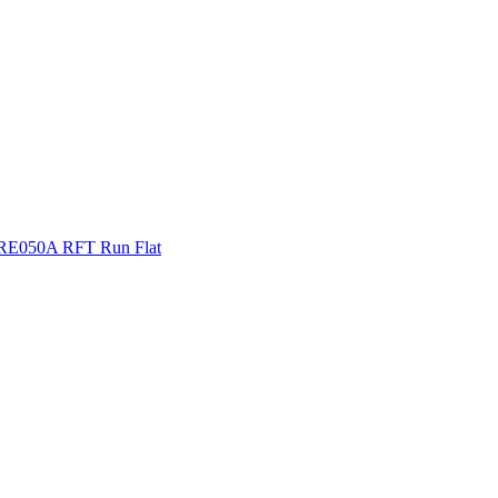
 RE050A RFT Run Flat