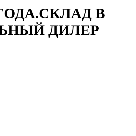
ГОДА.СКЛАД В
ЛЬНЫЙ ДИЛЕР