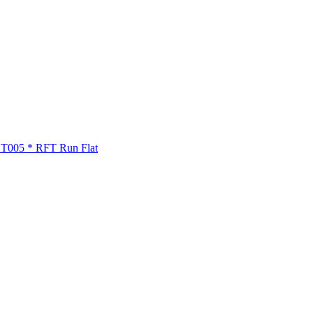
 T005 * RFT Run Flat