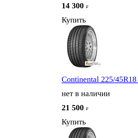
14 300
Купить
Continental 225/45R18
нет в наличии
21 500
Купить