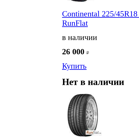
Continental 225/45R1
RunFlat
в наличии
26 000
Купить
Нет в наличии