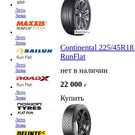
Лето
Зима
Лето
Зима
Continental 225/45R1
RunFlat
Лето
нет в наличии
Зима
22 000
Лето
Купить
Зима
Лето
Зима