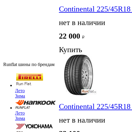
Continental 225/45R18
нет в наличии
22 000
Купить
Runflat шины по брендам
Лето
Зима
Continental 225/45R18
Лето
нет в наличии
Зима