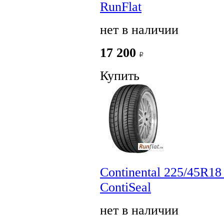
RunFlat
нет в наличии
17 200
Купить
Continental 225/45R18
ContiSeal
нет в наличии