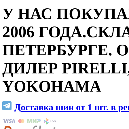
У НАС ПОКУПА
2006 ГОДА.СКЛ
ПЕТЕРБУРГЕ.
ДИЛЕР PIRELLI,
YOKOHAMA
Доставка шин от 1 шт. в р