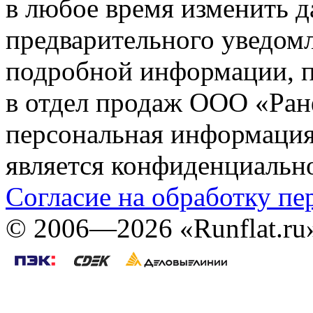
в любое время изменить 
предварительного уведомл
подробной информации, п
в отдел продаж ООО «Ран
персональная информация (
является конфиденциальн
Согласие на обработку п
©
2006—2026
«Runflat.r