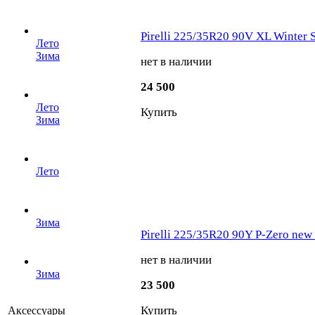
Pirelli 225/35R20 90V XL Winter S
Лето
Зима
нет в наличии
24 500
Лето
Купить
Зима
Лето
Зима
Pirelli 225/35R20 90Y P-Zero new 
нет в наличии
Зима
23 500
Купить
Аксессуары