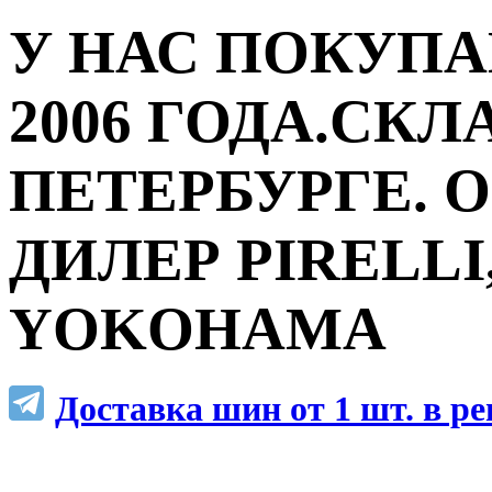
У НАС ПОКУПА
2006 ГОДА.СКЛ
ПЕТЕРБУРГЕ.
ДИЛЕР PIRELLI,
YOKOHAMA
Доставка шин от 1 шт. в р