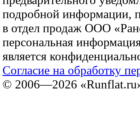
подробной информации, п
в отдел продаж ООО «Ран
персональная информация (
является конфиденциальн
Согласие на обработку п
©
2006—2026
«Runflat.r